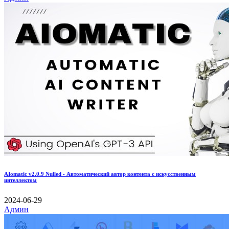
AIomatic v2.0.9 Nulled - Автоматический автор контента с искусственным
интеллектом
2024-06-29
Админ