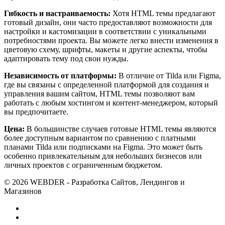
Гибкость и настраиваемость:
Хотя HTML темы предлагают
готовый дизайн, они часто предоставляют возможности для
настройки и кастомизации в соответствии с уникальными
потребностями проекта. Вы можете легко внести изменения в
цветовую схему, шрифты, макеты и другие аспекты, чтобы
адаптировать тему под свои нужды.
Независимость от платформы:
В отличие от Tilda или Figma,
где вы связаны с определенной платформой для создания и
управления вашим сайтом, HTML темы позволяют вам
работать с любым хостингом и контент-менеджером, который
вы предпочитаете.
Цена:
В большинстве случаев готовые HTML темы являются
более доступным вариантом по сравнению с платными
планами Tilda или подписками на Figma. Это может быть
особенно привлекательным для небольших бизнесов или
личных проектов с ограниченным бюджетом.
© 2026 WEBDER - Разработка Сайтов, Лендингов и
Магазинов