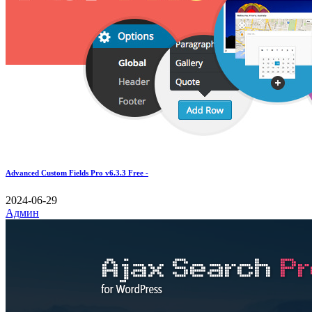
Advanced Custom Fields Pro v6.3.3 Free -
2024-06-29
Админ