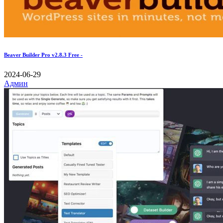
Beaver Builder Pro v2.8.3 Free -
2024-06-29
Админ