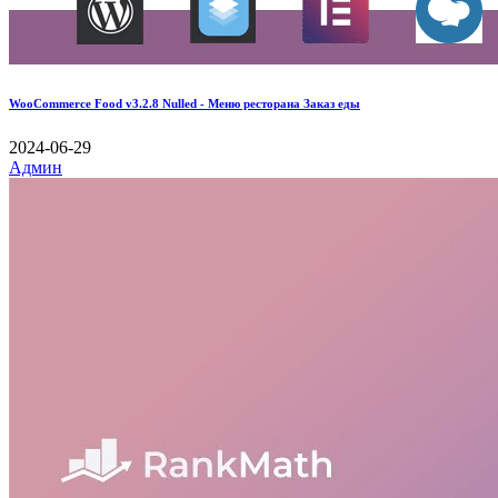
WooCommerce Food v3.2.8 Nulled - Меню ресторана Заказ еды
2024-06-29
Админ