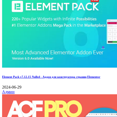
Element Pack v7.12.15 Nulled - Аддон для конструктора страниц Elementor
2024-06-29
Админ