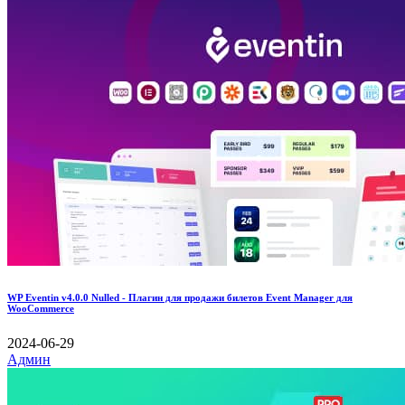
WP Eventin v4.0.0 Nulled - Плагин для продажи билетов Event Manager для
WooCommerce
2024-06-29
Админ