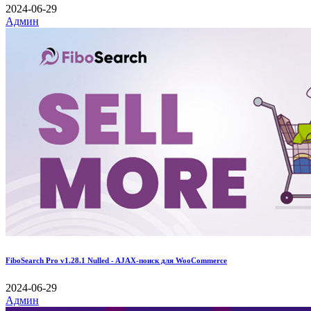
2024-06-29
Админ
FiboSearch Pro v1.28.1 Nulled - AJAX-поиск для WooCommerce
2024-06-29
Админ