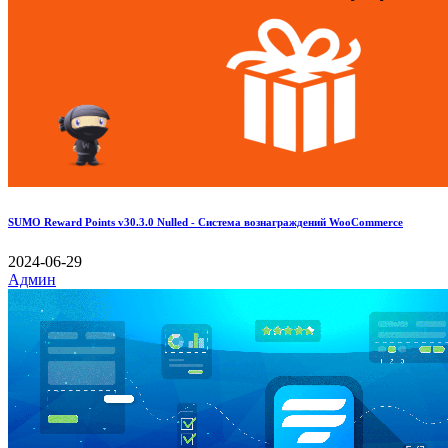
SUMO Reward Points v30.3.0 Nulled - Система вознаграждений WooCommerce
2024-06-29
Админ