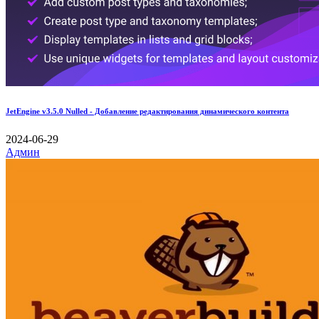
JetEngine v3.5.0 Nulled - Добавление редактирования динамического контента
2024-06-29
Админ