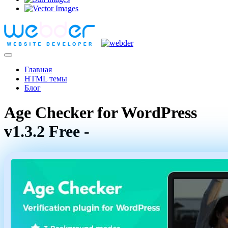
Главная
HTML темы
Блог
Age Checker for WordPress
v1.3.2 Free -