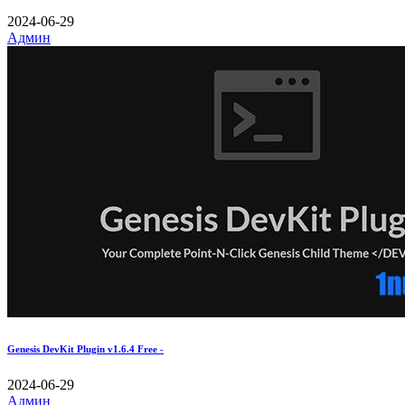
2024-06-29
Админ
Genesis DevKit Plugin v1.6.4 Free -
2024-06-29
Админ