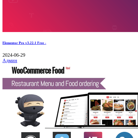
Elementor Pro v3.22.1 Free -
2024-06-29
Админ