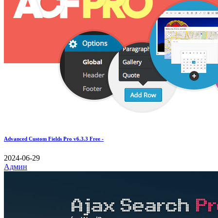
Advanced Custom Fields Pro v6.3.3 Free -
2024-06-29
Админ