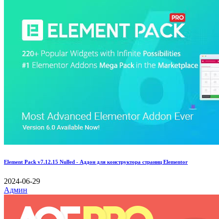
Element Pack v7.12.15 Nulled - Аддон для конструктора страниц Elementor
2024-06-29
Админ