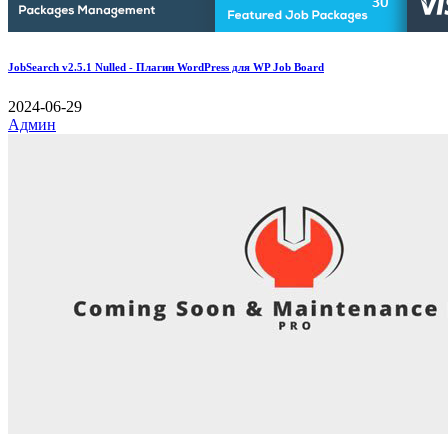
JobSearch v2.5.1 Nulled - Плагин WordPress для WP Job Board
2024-06-29
Админ