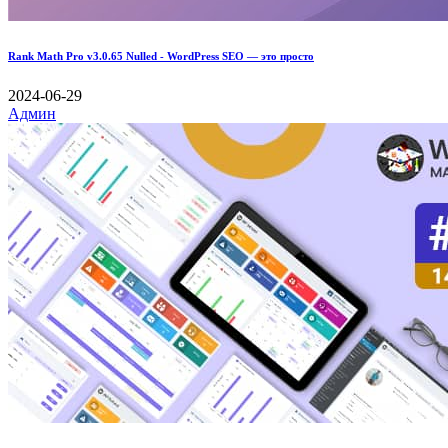
Rank Math Pro v3.0.65 Nulled - WordPress SEO — это просто
2024-06-29
Админ