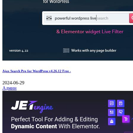
Ajax Search Pro for WordPress v4.26.12 Free -
2024-06-29
Админ