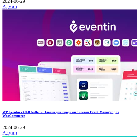
2024-06-29
Админ
WP Eventin v4.0.0 Nulled - Плагин для продажи билетов Event Manager для
WooCommerce
2024-06-29
Админ