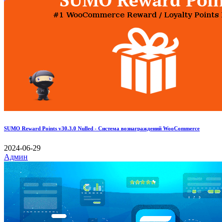
SUMO Reward Points v30.3.0 Nulled - Система вознаграждений WooCommerce
2024-06-29
Админ