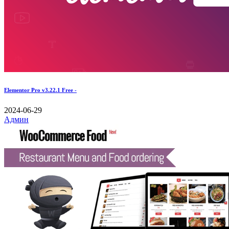
Elementor Pro v3.22.1 Free -
2024-06-29
Админ