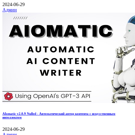
2024-06-29
Админ
AIomatic v2.0.9 Nulled - Автоматический автор контента с искусственным
интеллектом
2024-06-29
Админ