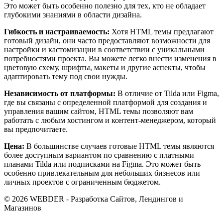
Это может быть особенно полезно для тех, кто не обладает
глубокими знаниями в области дизайна.
Гибкость и настраиваемость:
Хотя HTML темы предлагают
готовый дизайн, они часто предоставляют возможности для
настройки и кастомизации в соответствии с уникальными
потребностями проекта. Вы можете легко внести изменения в
цветовую схему, шрифты, макеты и другие аспекты, чтобы
адаптировать тему под свои нужды.
Независимость от платформы:
В отличие от Tilda или Figma,
где вы связаны с определенной платформой для создания и
управления вашим сайтом, HTML темы позволяют вам
работать с любым хостингом и контент-менеджером, который
вы предпочитаете.
Цена:
В большинстве случаев готовые HTML темы являются
более доступным вариантом по сравнению с платными
планами Tilda или подписками на Figma. Это может быть
особенно привлекательным для небольших бизнесов или
личных проектов с ограниченным бюджетом.
© 2026 WEBDER - Разработка Сайтов, Лендингов и
Магазинов