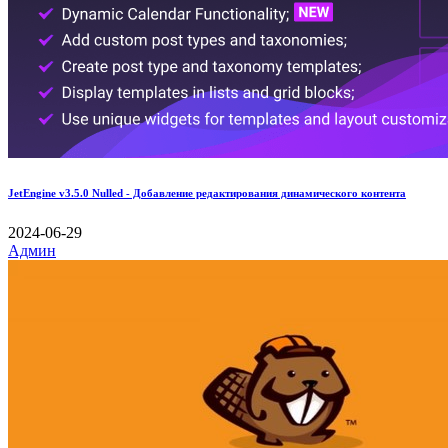
JetEngine v3.5.0 Nulled - Добавление редактирования динамического контента
2024-06-29
Админ