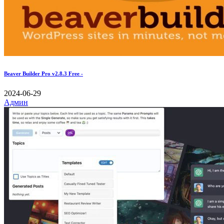
Beaver Builder Pro v2.8.3 Free -
2024-06-29
Админ