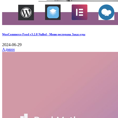
WooCommerce Food v3.2.8 Nulled - Меню ресторана Заказ еды
2024-06-29
Админ