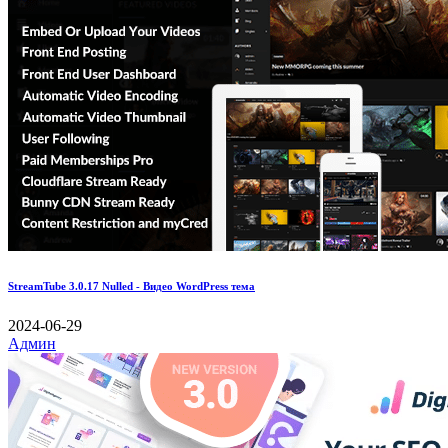
StreamTube 3.0.17 Nulled - Видео WordPress тема
2024-06-29
Админ