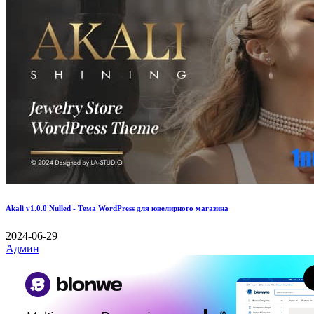
Akali v1.0.0 Nulled - Тема WordPress для ювелирного магазина
2024-06-29
Админ