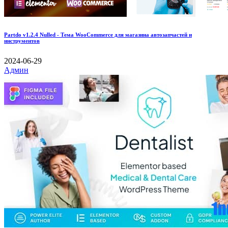
Partdo v1.2.4 Nulled - Тема WooCommerce для магазина автозапчастей и
инструментов
2024-06-29
Админ