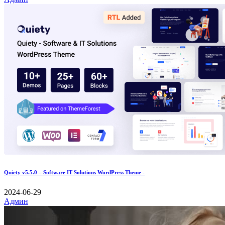
Quiety v5.5.0 – Software IT Solutions WordPress Theme -
2024-06-29
Админ