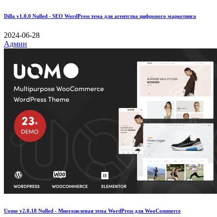
Dilla v1.0.0 Nulled - SEO WordPress тема для агентства цифрового маркетинга
2024-06-28
Админ
Uomo v2.0.18 Nulled - Многоцелевая тема WordPress для WooCommerce