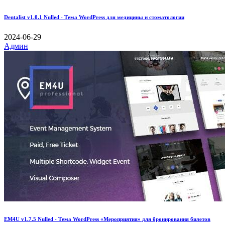
Dentalist v1.0.1 Nulled - Тема WordPress для медицины и стоматологии
2024-06-29
Админ
EM4U v1.7.5 Nulled - Тема WordPress «Мероприятия» для бронирования билетов