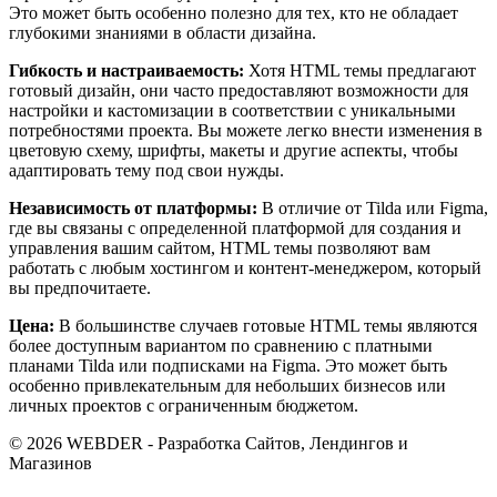
Это может быть особенно полезно для тех, кто не обладает
глубокими знаниями в области дизайна.
Гибкость и настраиваемость:
Хотя HTML темы предлагают
готовый дизайн, они часто предоставляют возможности для
настройки и кастомизации в соответствии с уникальными
потребностями проекта. Вы можете легко внести изменения в
цветовую схему, шрифты, макеты и другие аспекты, чтобы
адаптировать тему под свои нужды.
Независимость от платформы:
В отличие от Tilda или Figma,
где вы связаны с определенной платформой для создания и
управления вашим сайтом, HTML темы позволяют вам
работать с любым хостингом и контент-менеджером, который
вы предпочитаете.
Цена:
В большинстве случаев готовые HTML темы являются
более доступным вариантом по сравнению с платными
планами Tilda или подписками на Figma. Это может быть
особенно привлекательным для небольших бизнесов или
личных проектов с ограниченным бюджетом.
© 2026 WEBDER - Разработка Сайтов, Лендингов и
Магазинов