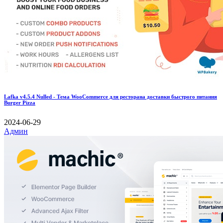
Lafka v4.5.4 Nulled - Тема WooCommerce для ресторана доставки быстрого питания
Burger Pizza
2024-06-29
Админ