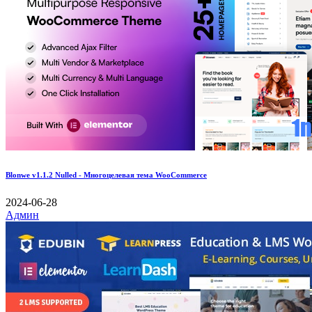
Blonwe v1.1.2 Nulled - Многоцелевая тема WooCommerce
2024-06-28
Админ