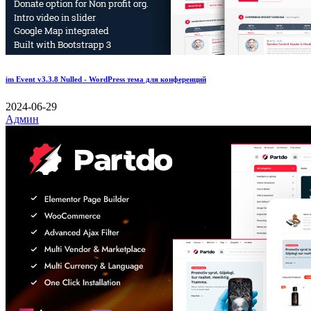
im Event v3.3.8 Nulled - WordPress тема для конференций
2024-06-29
Админ