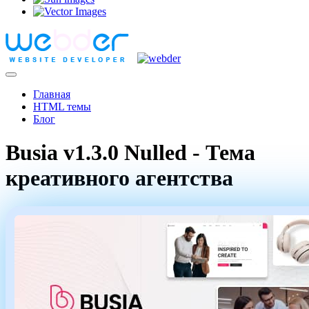
Главная
HTML темы
Блог
Busia v1.3.0 Nulled - Тема
креативного агентства