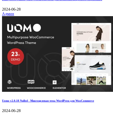
2024-06-28
Админ
Uomo v2.0.18 Nulled - Многоцелевая тема WordPress для WooCommerce
2024-06-28