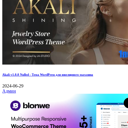
Akali v1.0.0 Nulled - Тема WordPress для ювелирного магазина
2024-06-29
Админ