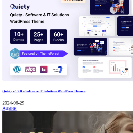
Quiety v5.5.0 – Software IT Solutions WordPress Theme -
2024-06-29
Админ