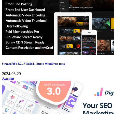
StreamTube 3.0.17 Nulled - Видео WordPress тема
2024-06-29
Админ