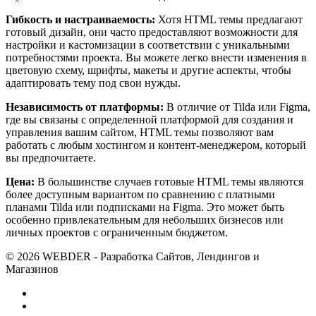
Гибкость и настраиваемость:
Хотя HTML темы предлагают
готовый дизайн, они часто предоставляют возможности для
настройки и кастомизации в соответствии с уникальными
потребностями проекта. Вы можете легко внести изменения в
цветовую схему, шрифты, макеты и другие аспекты, чтобы
адаптировать тему под свои нужды.
Независимость от платформы:
В отличие от Tilda или Figma,
где вы связаны с определенной платформой для создания и
управления вашим сайтом, HTML темы позволяют вам
работать с любым хостингом и контент-менеджером, который
вы предпочитаете.
Цена:
В большинстве случаев готовые HTML темы являются
более доступным вариантом по сравнению с платными
планами Tilda или подписками на Figma. Это может быть
особенно привлекательным для небольших бизнесов или
личных проектов с ограниченным бюджетом.
© 2026 WEBDER - Разработка Сайтов, Лендингов и
Магазинов