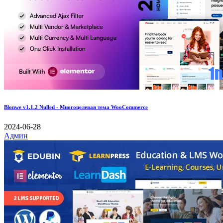
Blonwe v1.1.2 Nulled - Многоцелевая тема WooCommerce
2024-06-28
Админ