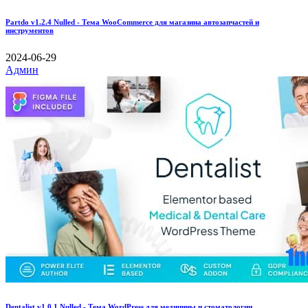
Partdo v1.2.4 Nulled - Тема WooCommerce для магазина автозапчастей и
инструментов
2024-06-29
Админ
Dentalist v1.0.1 Nulled - Тема WordPress для медицины и стоматологии