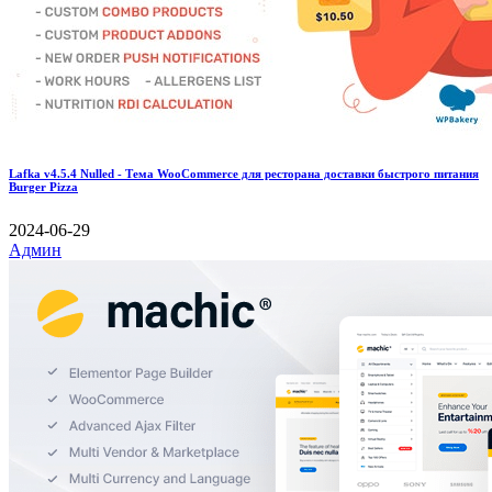
Lafka v4.5.4 Nulled - Тема WooCommerce для ресторана доставки быстрого питания
Burger Pizza
2024-06-29
Админ