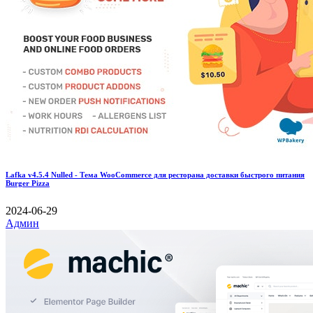
Lafka v4.5.4 Nulled - Тема WooCommerce для ресторана доставки быстрого питания
Burger Pizza
2024-06-29
Админ