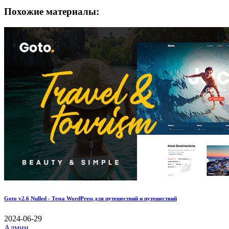
Похожие материалы:
Goto v2.6 Nulled - Тема WordPress для путешествий и путешествий
2024-06-29
Админ