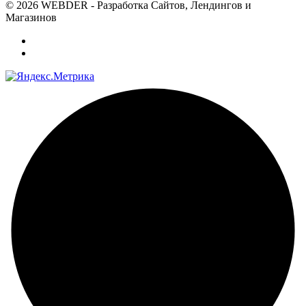
© 2026 WEBDER - Разработка Сайтов, Лендингов и
Магазинов