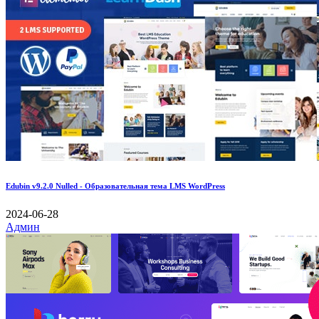
Edubin v9.2.0 Nulled - Образовательная тема LMS WordPress
2024-06-28
Админ