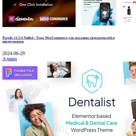
Partdo v1.2.4 Nulled - Тема WooCommerce для магазина автозапчастей и
инструментов
2024-06-29
Админ