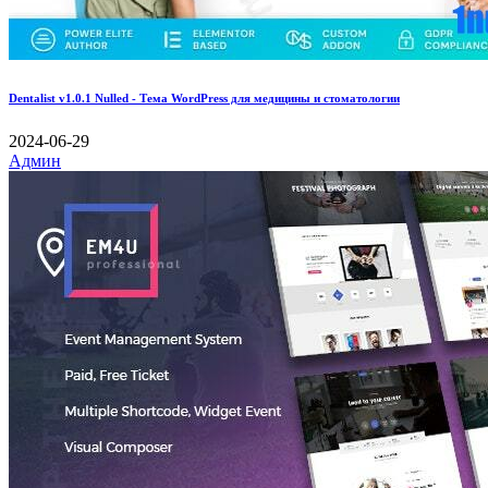
Dentalist v1.0.1 Nulled - Тема WordPress для медицины и стоматологии
2024-06-29
Админ