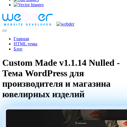
Главная
HTML темы
Блог
Custom Made v1.1.14 Nulled -
Тема WordPress для
производителя и магазина
ювелирных изделий