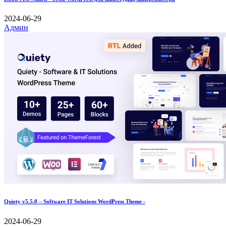
2024-06-29
Админ
Quiety v5.5.0 – Software IT Solutions WordPress Theme -
2024-06-29