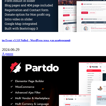
im Event v3.3.8 Nulled - WordPress тема для конференций
2024-06-29
Админ