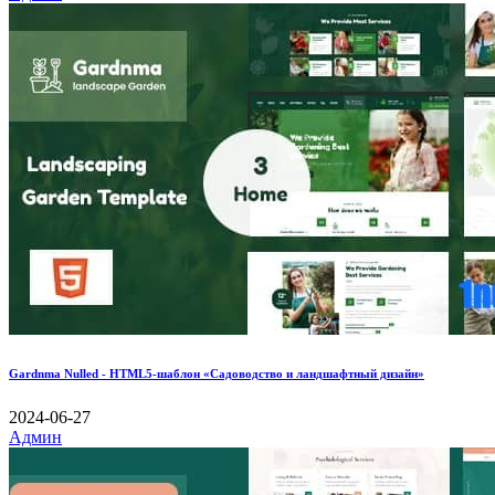
Gardnma Nulled - HTML5-шаблон «Садоводство и ландшафтный дизайн»
2024-06-27
Админ