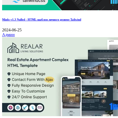
Minfo v1.3 Nulled - HTML-шаблон личного резюме Tailwind
2024-06-25
Админ