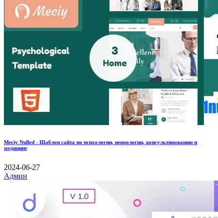
Meciy Nulled - Шаблон сайта по психологии, неврологии, консультированию и
медицине
2024-06-27
Админ