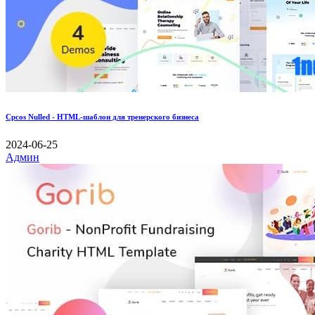
Cpcos Nulled - HTML-шаблон для тренерского бизнеса
2024-06-25
Админ