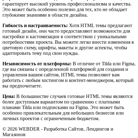
гарантирует высокий уровень профессионализма и качества.
Это может быть особенно полезно для тех, кто не обладает
глубокими знаниями в области дизайна.
Гибкость и настраиваемость:
Хотя HTML темы предлагают
готовый дизайн, они часто предоставляют возможности для
настройки и кастомизации в соответствии с уникальными
потребностями проекта. Вы можете легко внести изменения в
цветовую схему, шрифты, макеты и другие аспекты, чтобы
адаптировать тему под свои нужды.
Независимость от платформы:
В отличие от Tilda или Figma,
где вы связаны с определенной платформой для создания и
управления вашим сайтом, HTML темы позволяют вам
работать с любым хостингом и контент-менеджером, который
вы предпочитаете.
Цена:
В большинстве случаев готовые HTML темы являются
более доступным вариантом по сравнению с платными
планами Tilda или подписками на Figma. Это может быть
особенно привлекательным для небольших бизнесов или
личных проектов с ограниченным бюджетом.
© 2026 WEBDER - Разработка Сайтов, Лендингов и
Магазинов