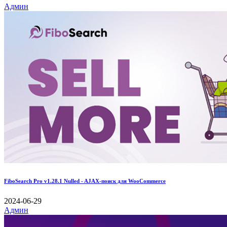
Админ
FiboSearch Pro v1.28.1 Nulled - AJAX-поиск для WooCommerce
2024-06-29
Админ