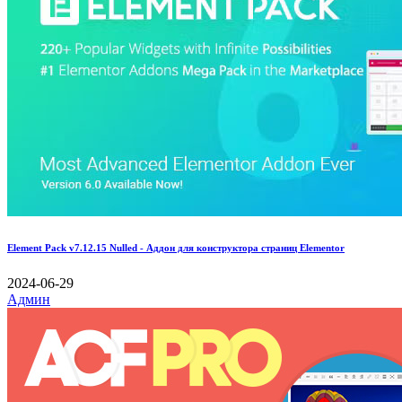
Element Pack v7.12.15 Nulled - Аддон для конструктора страниц Elementor
2024-06-29
Админ