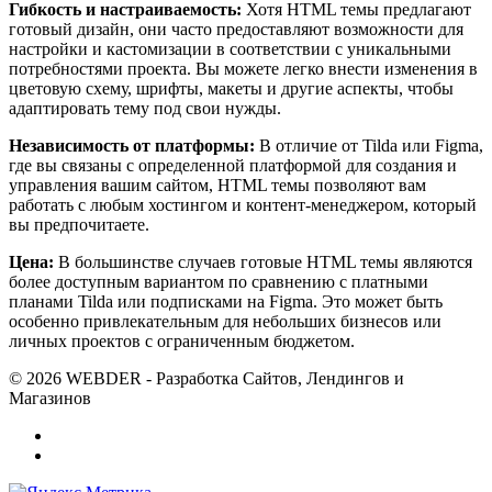
Гибкость и настраиваемость:
Хотя HTML темы предлагают
готовый дизайн, они часто предоставляют возможности для
настройки и кастомизации в соответствии с уникальными
потребностями проекта. Вы можете легко внести изменения в
цветовую схему, шрифты, макеты и другие аспекты, чтобы
адаптировать тему под свои нужды.
Независимость от платформы:
В отличие от Tilda или Figma,
где вы связаны с определенной платформой для создания и
управления вашим сайтом, HTML темы позволяют вам
работать с любым хостингом и контент-менеджером, который
вы предпочитаете.
Цена:
В большинстве случаев готовые HTML темы являются
более доступным вариантом по сравнению с платными
планами Tilda или подписками на Figma. Это может быть
особенно привлекательным для небольших бизнесов или
личных проектов с ограниченным бюджетом.
© 2026 WEBDER - Разработка Сайтов, Лендингов и
Магазинов