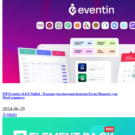
WP Eventin v4.0.0 Nulled - Плагин для продажи билетов Event Manager для
WooCommerce
2024-06-29
Админ