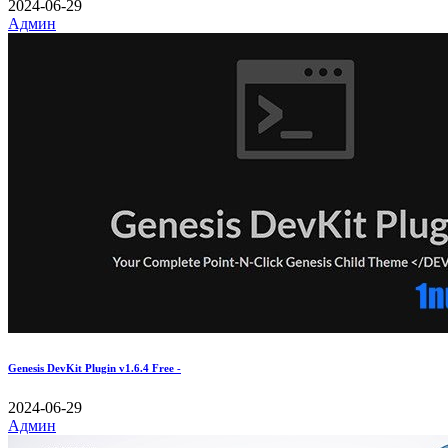
2024-06-29
Админ
Genesis DevKit Plugin v1.6.4 Free -
2024-06-29
Админ