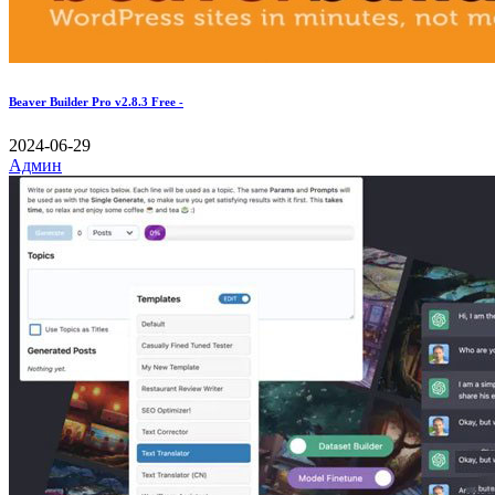
Beaver Builder Pro v2.8.3 Free -
2024-06-29
Админ