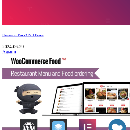
Elementor Pro v3.22.1 Free -
2024-06-29
Админ