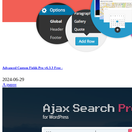
Advanced Custom Fields Pro v6.3.3 Free -
2024-06-29
Админ