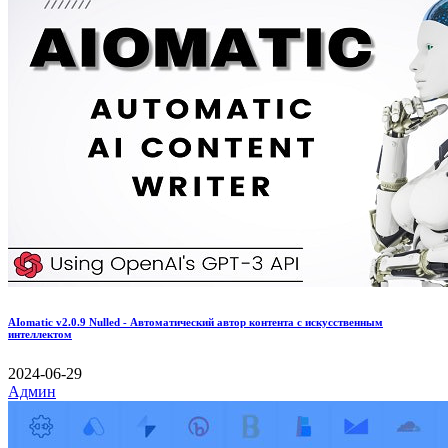
AIomatic v2.0.9 Nulled - Автоматический автор контента с искусственным
интеллектом
2024-06-29
Админ