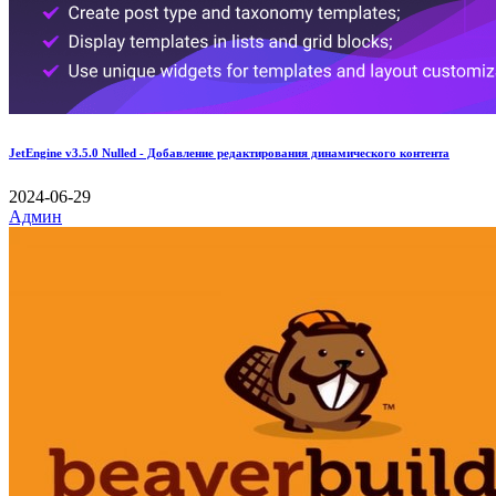
JetEngine v3.5.0 Nulled - Добавление редактирования динамического контента
2024-06-29
Админ