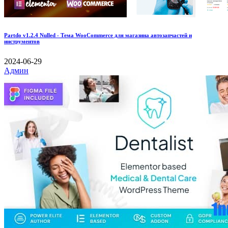
Partdo v1.2.4 Nulled - Тема WooCommerce для магазина автозапчастей и
инструментов
2024-06-29
Админ