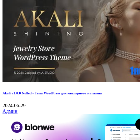
Akali v1.0.0 Nulled - Тема WordPress для ювелирного магазина
2024-06-29
Админ