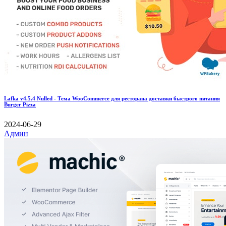
Lafka v4.5.4 Nulled - Тема WooCommerce для ресторана доставки быстрого питания
Burger Pizza
2024-06-29
Админ