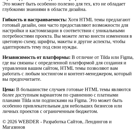
Это может быть особенно полезно для тех, кто не обладает
глубокими знаниями в области дизайна.
Гибкость и настраиваемость:
Хотя HTML темы предлагают
готовый дизайн, они часто предоставляют возможности для
настройки и кастомизации в соответствии с уникальными
потребностями проекта. Вы можете легко внести изменения в
цветовую схему, шрифты, макеты и другие аспекты, чтобы
адаптировать тему под свои нужды.
Независимость от платформы:
В отличие от Tilda или Figma,
где вы связаны с определенной платформой для создания и
управления вашим сайтом, HTML темы позволяют вам
работать с любым хостингом и контент-менеджером, который
вы предпочитаете.
Цена:
В большинстве случаев готовые HTML темы являются
более доступным вариантом по сравнению с платными
планами Tilda или подписками на Figma. Это может быть
особенно привлекательным для небольших бизнесов или
личных проектов с ограниченным бюджетом.
© 2026 WEBDER - Разработка Сайтов, Лендингов и
Магазинов