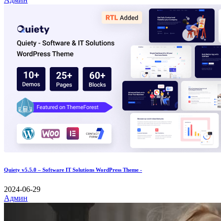
Quiety v5.5.0 – Software IT Solutions WordPress Theme -
2024-06-29
Админ