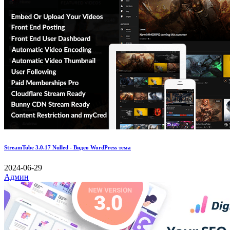
StreamTube 3.0.17 Nulled - Видео WordPress тема
2024-06-29
Админ