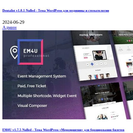
Dentalist v1.0.1 Nulled - Тема WordPress для медицины и стоматологии
2024-06-29
Админ
EM4U v1.7.5 Nulled - Тема WordPress «Мероприятия» для бронирования билетов