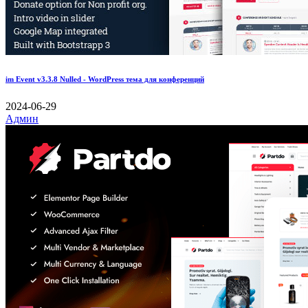
im Event v3.3.8 Nulled - WordPress тема для конференций
2024-06-29
Админ