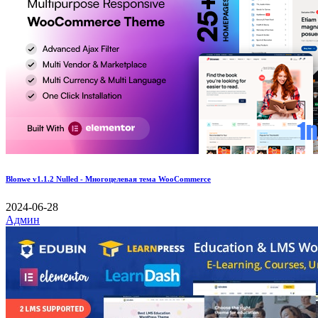
Blonwe v1.1.2 Nulled - Многоцелевая тема WooCommerce
2024-06-28
Админ