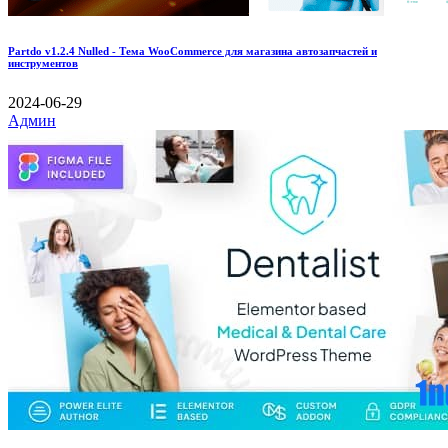
Partdo v1.2.4 Nulled - Тема WooCommerce для магазина автозапчастей и
инструментов
2024-06-29
Админ