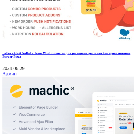
Lafka v4.5.4 Nulled - Тема WooCommerce для ресторана доставки быстрого питания
Burger Pizza
2024-06-29
Админ