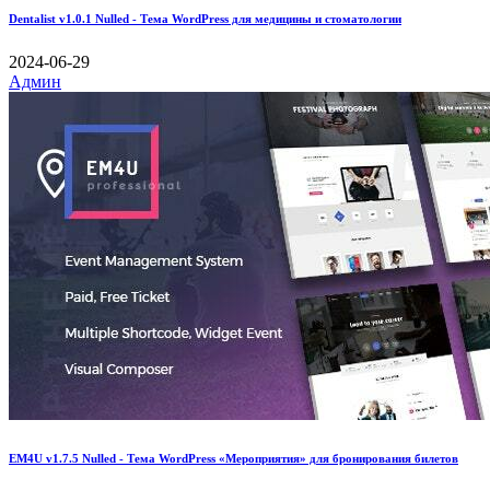
Dentalist v1.0.1 Nulled - Тема WordPress для медицины и стоматологии
2024-06-29
Админ
EM4U v1.7.5 Nulled - Тема WordPress «Мероприятия» для бронирования билетов