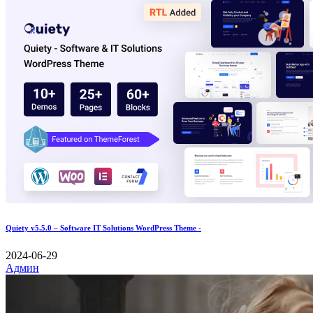
Quiety v5.5.0 – Software IT Solutions WordPress Theme -
2024-06-29
Админ