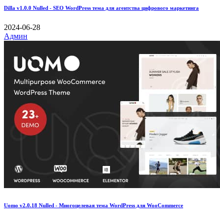
Dilla v1.0.0 Nulled - SEO WordPress тема для агентства цифрового маркетинга
2024-06-28
Админ
Uomo v2.0.18 Nulled - Многоцелевая тема WordPress для WooCommerce