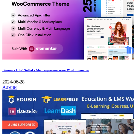
Blonwe v1.1.2 Nulled - Многоцелевая тема WooCommerce
2024-06-28
Админ