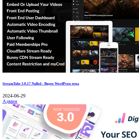
StreamTube 3.0.17 Nulled - Видео WordPress тема
2024-06-29
Админ