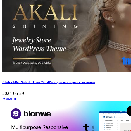
Akali v1.0.0 Nulled - Тема WordPress для ювелирного магазина
2024-06-29
Админ