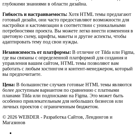
глубокими знаниями в области дизайна.
Гибкость и настраиваемость:
Хотя HTML темы предлагают
готовый дизайн, они часто предоставляют возможности для
настройки и кастомизации в соответствии с уникальными
потребностями проекта. Вы можете легко внести изменения в
цветовую схему, шрифты, макеты и другие аспекты, чтобы
адаптировать тему под свои нужды.
Независимость от платформы:
В отличие от Tilda или Figma,
где вы связаны с определенной платформой для создания и
управления вашим сайтом, HTML темы позволяют вам
работать с любым хостингом и контент-менеджером, который
вы предпочитаете.
Цена:
В большинстве случаев готовые HTML темы являются
более доступным вариантом по сравнению с платными
планами Tilda или подписками на Figma. Это может быть
особенно привлекательным для небольших бизнесов или
личных проектов с ограниченным бюджетом.
© 2026 WEBDER - Разработка Сайтов, Лендингов и
Магазинов