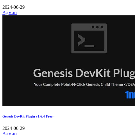
2024-06-29
Админ
Genesis DevKit Plugin v1.6.4 Free -
2024-06-29
Админ