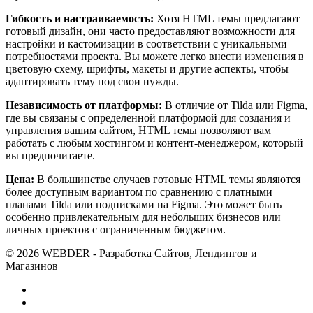
Гибкость и настраиваемость:
Хотя HTML темы предлагают
готовый дизайн, они часто предоставляют возможности для
настройки и кастомизации в соответствии с уникальными
потребностями проекта. Вы можете легко внести изменения в
цветовую схему, шрифты, макеты и другие аспекты, чтобы
адаптировать тему под свои нужды.
Независимость от платформы:
В отличие от Tilda или Figma,
где вы связаны с определенной платформой для создания и
управления вашим сайтом, HTML темы позволяют вам
работать с любым хостингом и контент-менеджером, который
вы предпочитаете.
Цена:
В большинстве случаев готовые HTML темы являются
более доступным вариантом по сравнению с платными
планами Tilda или подписками на Figma. Это может быть
особенно привлекательным для небольших бизнесов или
личных проектов с ограниченным бюджетом.
© 2026 WEBDER - Разработка Сайтов, Лендингов и
Магазинов