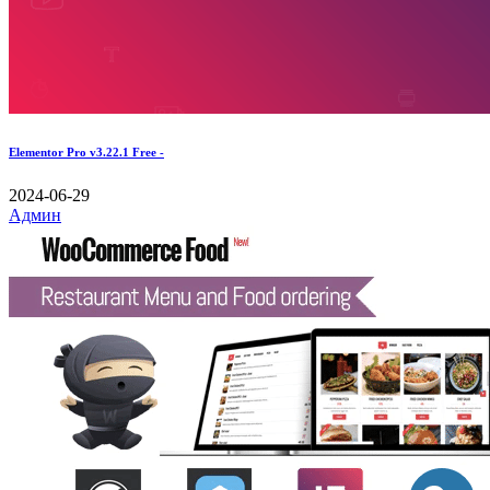
Elementor Pro v3.22.1 Free -
2024-06-29
Админ