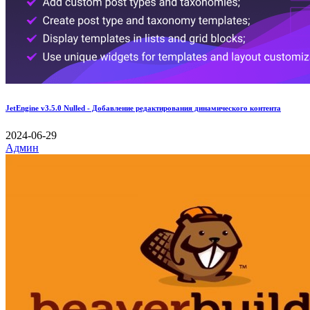
JetEngine v3.5.0 Nulled - Добавление редактирования динамического контента
2024-06-29
Админ