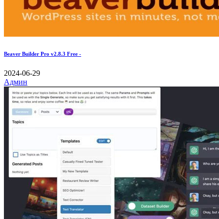
Beaver Builder Pro v2.8.3 Free -
2024-06-29
Админ