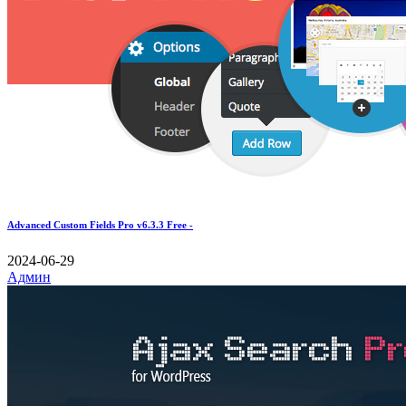
Advanced Custom Fields Pro v6.3.3 Free -
2024-06-29
Админ