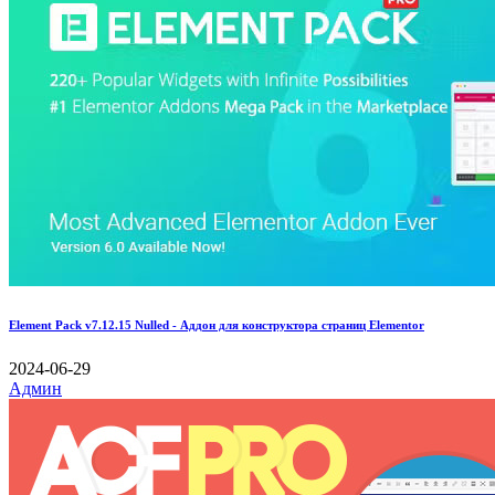
Element Pack v7.12.15 Nulled - Аддон для конструктора страниц Elementor
2024-06-29
Админ