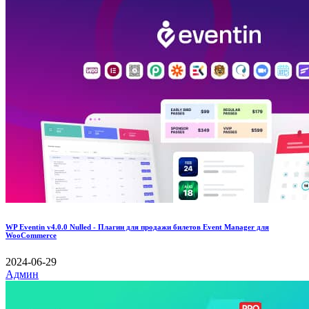
WP Eventin v4.0.0 Nulled - Плагин для продажи билетов Event Manager для
WooCommerce
2024-06-29
Админ