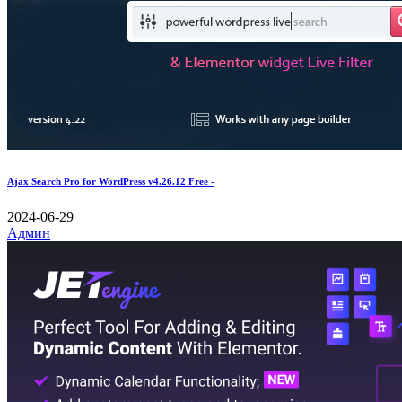
Ajax Search Pro for WordPress v4.26.12 Free -
2024-06-29
Админ