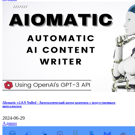
AIomatic v2.0.9 Nulled - Автоматический автор контента с искусственным
интеллектом
2024-06-29
Админ