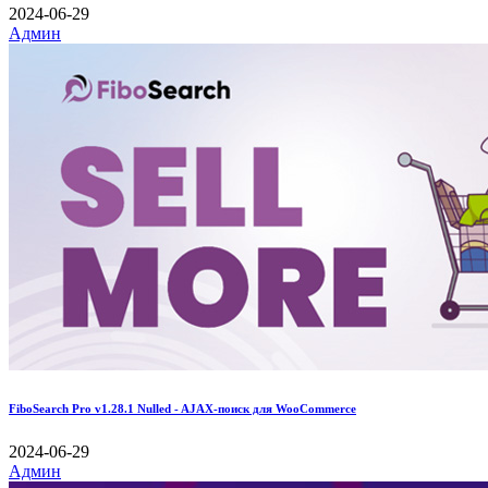
2024-06-29
Админ
FiboSearch Pro v1.28.1 Nulled - AJAX-поиск для WooCommerce
2024-06-29
Админ