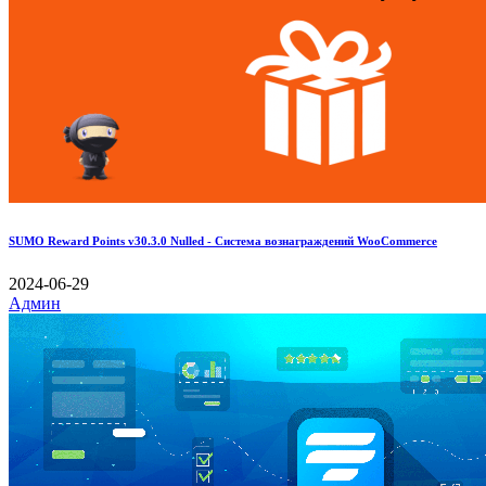
SUMO Reward Points v30.3.0 Nulled - Система вознаграждений WooCommerce
2024-06-29
Админ