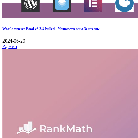
WooCommerce Food v3.2.8 Nulled - Меню ресторана Заказ еды
2024-06-29
Админ