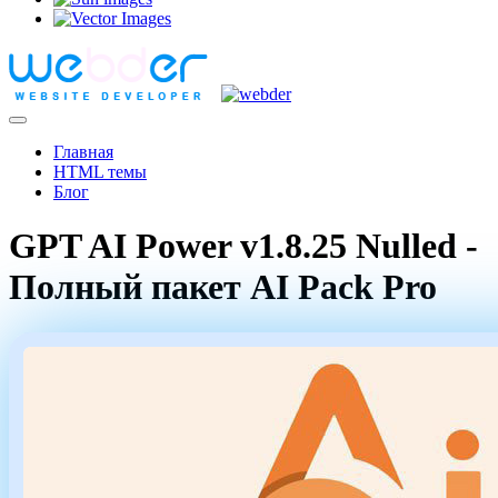
Главная
HTML темы
Блог
GPT AI Power v1.8.25 Nulled -
Полный пакет AI Pack Pro