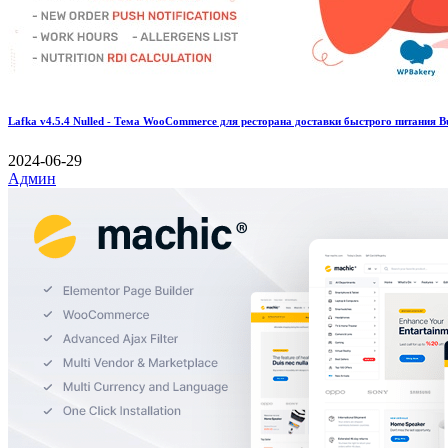
Lafka v4.5.4 Nulled - Тема WooCommerce для ресторана доставки быстрого питания Bu
2024-06-29
Админ