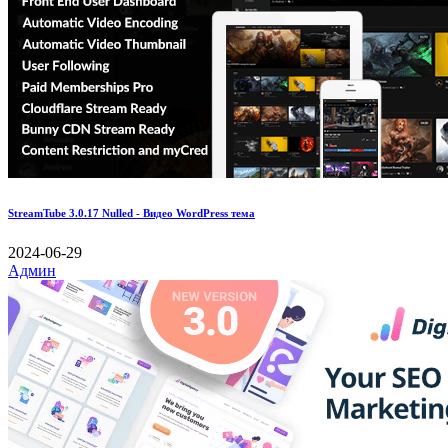
StreamTube 3.0.17 Nulled - Видео WordPress тема
2024-06-29
Админ