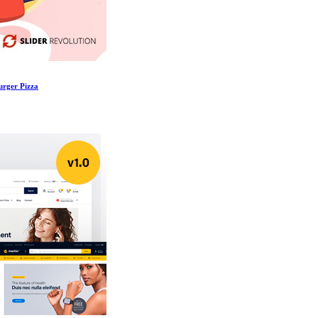
rger Pizza