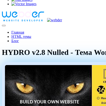
Главная
HTML темы
Блог
HYDRO v2.8 Nulled - Тема Wo