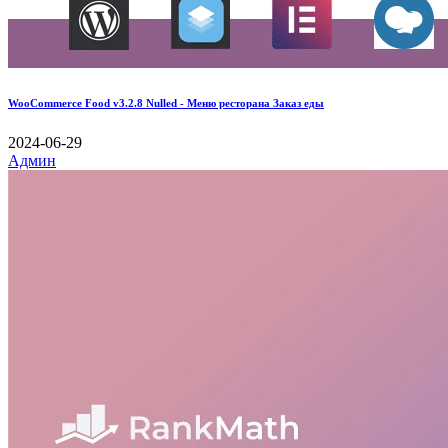
WooCommerce Food v3.2.8 Nulled - Меню ресторана Заказ еды
2024-06-29
Админ