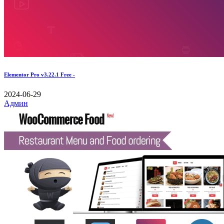
Elementor Pro v3.22.1 Free -
2024-06-29
Админ