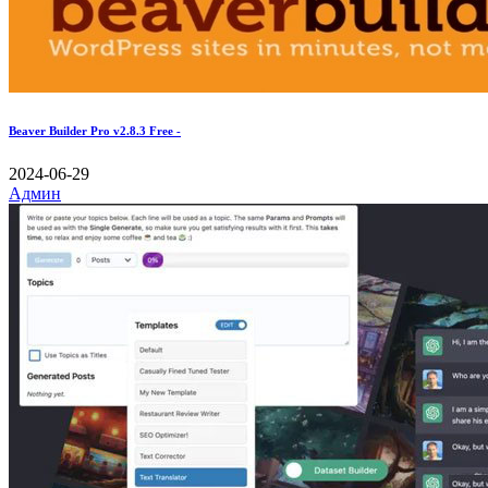
Beaver Builder Pro v2.8.3 Free -
2024-06-29
Админ