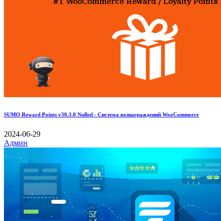
SUMO Reward Points v30.3.0 Nulled - Система вознаграждений WooCommerce
2024-06-29
Админ