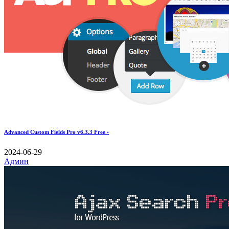
Advanced Custom Fields Pro v6.3.3 Free -
2024-06-29
Админ