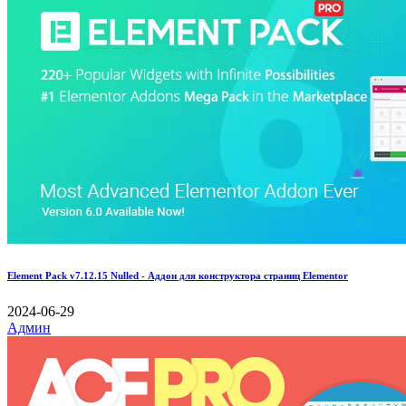
Element Pack v7.12.15 Nulled - Аддон для конструктора страниц Elementor
2024-06-29
Админ