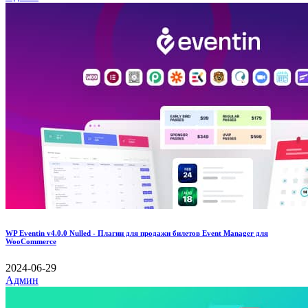
WP Eventin v4.0.0 Nulled - Плагин для продажи билетов Event Manager для
WooCommerce
2024-06-29
Админ