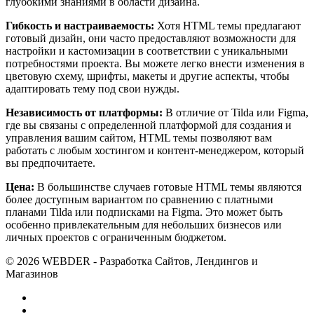
глубокими знаниями в области дизайна.
Гибкость и настраиваемость:
Хотя HTML темы предлагают
готовый дизайн, они часто предоставляют возможности для
настройки и кастомизации в соответствии с уникальными
потребностями проекта. Вы можете легко внести изменения в
цветовую схему, шрифты, макеты и другие аспекты, чтобы
адаптировать тему под свои нужды.
Независимость от платформы:
В отличие от Tilda или Figma,
где вы связаны с определенной платформой для создания и
управления вашим сайтом, HTML темы позволяют вам
работать с любым хостингом и контент-менеджером, который
вы предпочитаете.
Цена:
В большинстве случаев готовые HTML темы являются
более доступным вариантом по сравнению с платными
планами Tilda или подписками на Figma. Это может быть
особенно привлекательным для небольших бизнесов или
личных проектов с ограниченным бюджетом.
© 2026 WEBDER - Разработка Сайтов, Лендингов и
Магазинов