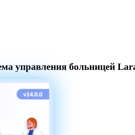
тема управления больницей Lar