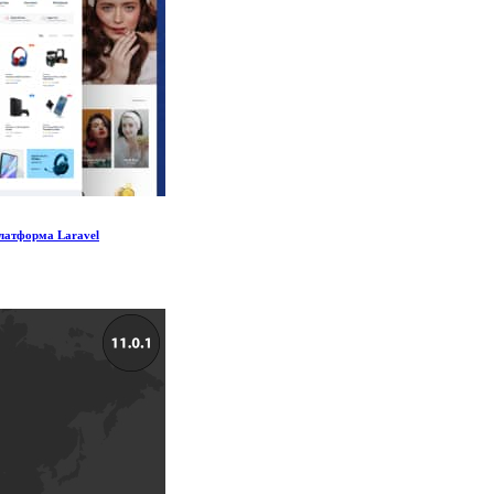
Платформа Laravel