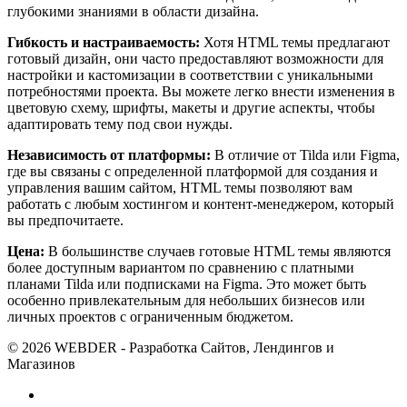
глубокими знаниями в области дизайна.
Гибкость и настраиваемость:
Хотя HTML темы предлагают
готовый дизайн, они часто предоставляют возможности для
настройки и кастомизации в соответствии с уникальными
потребностями проекта. Вы можете легко внести изменения в
цветовую схему, шрифты, макеты и другие аспекты, чтобы
адаптировать тему под свои нужды.
Независимость от платформы:
В отличие от Tilda или Figma,
где вы связаны с определенной платформой для создания и
управления вашим сайтом, HTML темы позволяют вам
работать с любым хостингом и контент-менеджером, который
вы предпочитаете.
Цена:
В большинстве случаев готовые HTML темы являются
более доступным вариантом по сравнению с платными
планами Tilda или подписками на Figma. Это может быть
особенно привлекательным для небольших бизнесов или
личных проектов с ограниченным бюджетом.
© 2026 WEBDER - Разработка Сайтов, Лендингов и
Магазинов