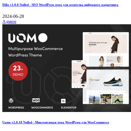
Dilla v1.0.0 Nulled - SEO WordPress тема для агентства цифрового маркетинга
2024-06-28
Админ
Uomo v2.0.18 Nulled - Многоцелевая тема WordPress для WooCommerce