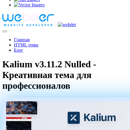
Главная
HTML темы
Блог
Kalium v3.11.2 Nulled -
Креативная тема для
профессионалов