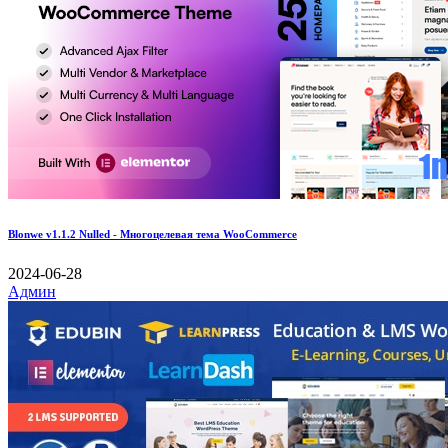
Blonwe v1.1.2 Nulled - Многоцелевая тема WooCommerce
2024-06-28
Админ