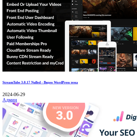
StreamTube 3.0.17 Nulled - Видео WordPress тема
2024-06-29
Админ