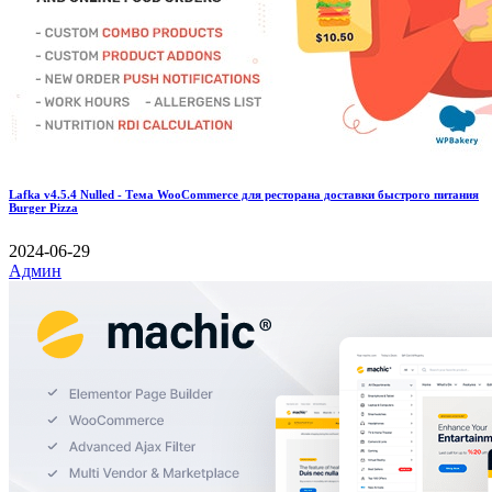
Lafka v4.5.4 Nulled - Тема WooCommerce для ресторана доставки быстрого питания
Burger Pizza
2024-06-29
Админ