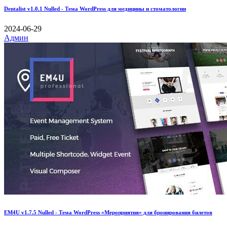
Dentalist v1.0.1 Nulled - Тема WordPress для медицины и стоматологии
2024-06-29
Админ
EM4U v1.7.5 Nulled - Тема WordPress «Мероприятия» для бронирования билетов