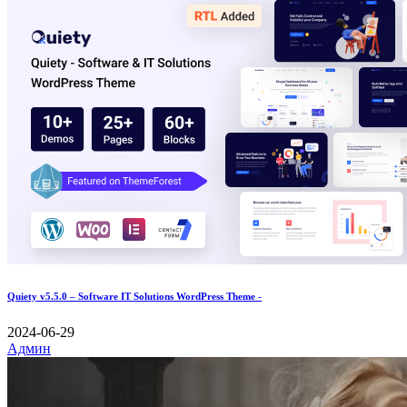
Quiety v5.5.0 – Software IT Solutions WordPress Theme -
2024-06-29
Админ