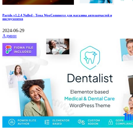
Partdo v1.2.4 Nulled - Тема WooCommerce для магазина автозапчастей и
инструментов
2024-06-29
Админ