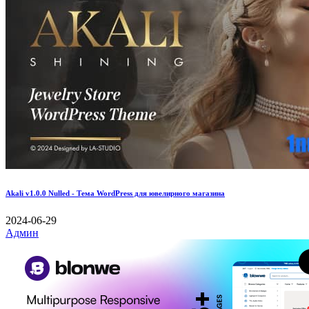
Akali v1.0.0 Nulled - Тема WordPress для ювелирного магазина
2024-06-29
Админ