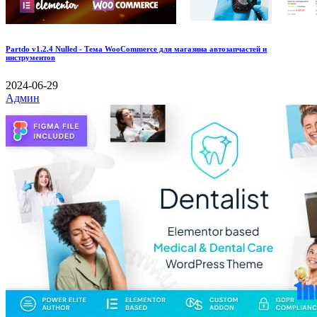
Partdo v1.2.4 Nulled - Тема WooCommerce для магазина автозапчастей и
инструментов
2024-06-29
Админ