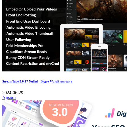
StreamTube 3.0.17 Nulled - Видео WordPress тема
2024-06-29
Админ