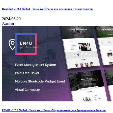
Dentalist v1.0.1 Nulled - Тема WordPress для медицины и стоматологии
2024-06-29
Админ
EM4U v1.7.5 Nulled - Тема WordPress «Мероприятия» для бронирования билетов