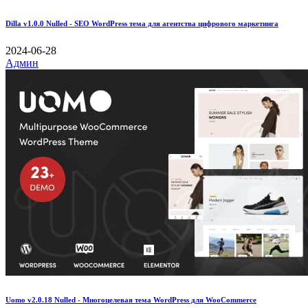
Dilla v1.0.0 Nulled - SEO WordPress тема для агентства цифрового маркетинга
2024-06-28
Админ
Uomo v2.0.18 Nulled - Многоцелевая тема WordPress для WooCommerce