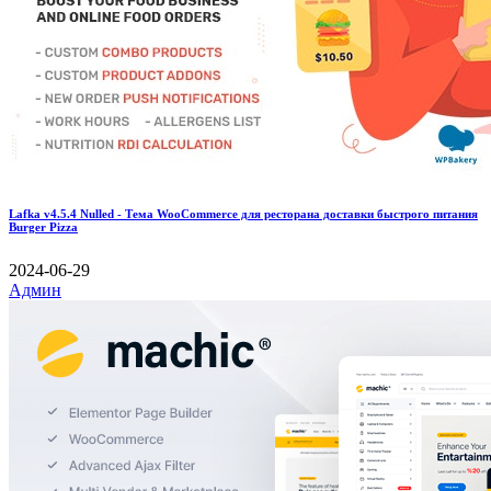
Lafka v4.5.4 Nulled - Тема WooCommerce для ресторана доставки быстрого питания
Burger Pizza
2024-06-29
Админ