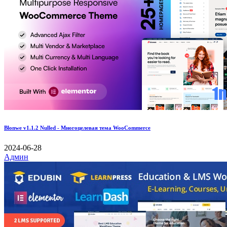
Blonwe v1.1.2 Nulled - Многоцелевая тема WooCommerce
2024-06-28
Админ