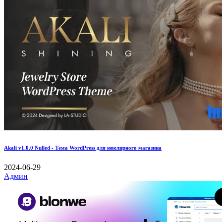
Akali v1.0.0 Nulled - Тема WordPress для ювелирного магазина
2024-06-29
Админ