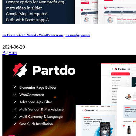
im Event v3.3.8 Nulled - WordPress тема для конференций
2024-06-29
Админ