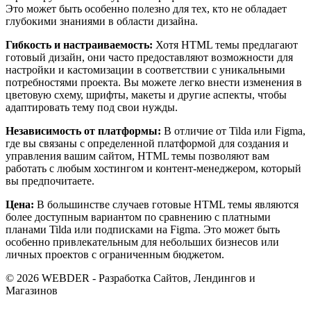
Это может быть особенно полезно для тех, кто не обладает
глубокими знаниями в области дизайна.
Гибкость и настраиваемость:
Хотя HTML темы предлагают
готовый дизайн, они часто предоставляют возможности для
настройки и кастомизации в соответствии с уникальными
потребностями проекта. Вы можете легко внести изменения в
цветовую схему, шрифты, макеты и другие аспекты, чтобы
адаптировать тему под свои нужды.
Независимость от платформы:
В отличие от Tilda или Figma,
где вы связаны с определенной платформой для создания и
управления вашим сайтом, HTML темы позволяют вам
работать с любым хостингом и контент-менеджером, который
вы предпочитаете.
Цена:
В большинстве случаев готовые HTML темы являются
более доступным вариантом по сравнению с платными
планами Tilda или подписками на Figma. Это может быть
особенно привлекательным для небольших бизнесов или
личных проектов с ограниченным бюджетом.
© 2026 WEBDER - Разработка Сайтов, Лендингов и
Магазинов