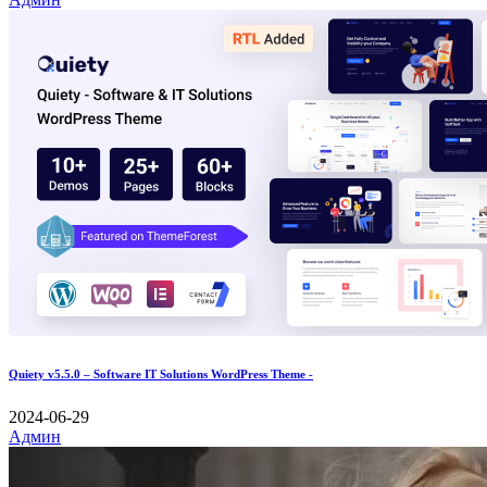
Quiety v5.5.0 – Software IT Solutions WordPress Theme -
2024-06-29
Админ