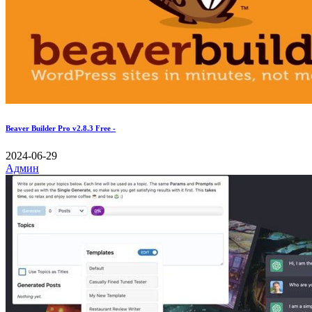
Beaver Builder Pro v2.8.3 Free -
2024-06-29
Админ