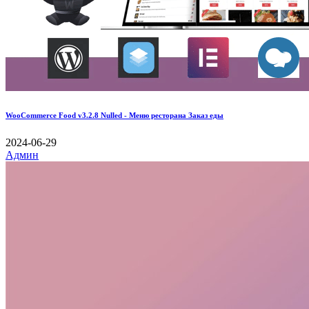
WooCommerce Food v3.2.8 Nulled - Меню ресторана Заказ еды
2024-06-29
Админ