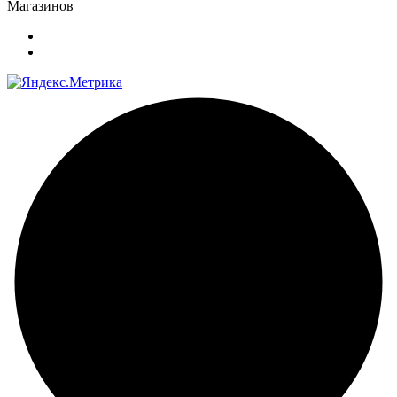
Магазинов