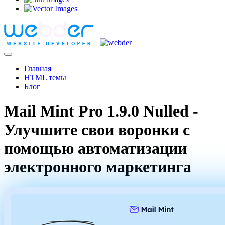
Главная
HTML темы
Блог
Mail Mint Pro 1.9.0 Nulled -
Улучшите свои воронки с
помощью автоматизации
электронного маркетинга