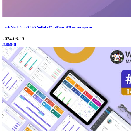
Rank Math Pro v3.0.65 Nulled - WordPress SEO — это просто
2024-06-29
Админ