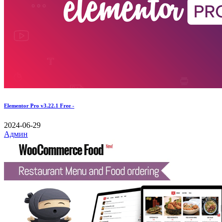
Elementor Pro v3.22.1 Free -
2024-06-29
Админ