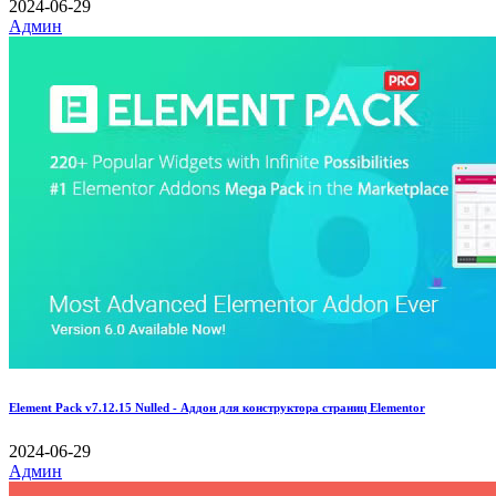
2024-06-29
Админ
Element Pack v7.12.15 Nulled - Аддон для конструктора страниц Elementor
2024-06-29
Админ