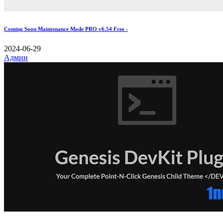
Coming Soon Maintenance Mode PRO v6.54 Free -
2024-06-29
Админ