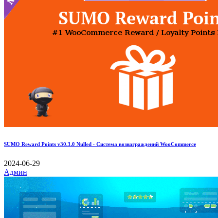
SUMO Reward Points v30.3.0 Nulled - Система вознаграждений WooCommerce
2024-06-29
Админ