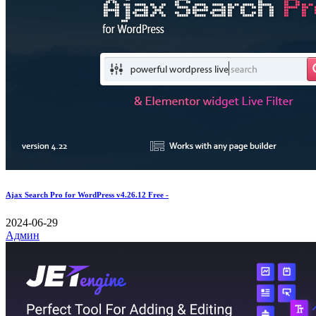
Ajax Search Pro for WordPress v4.26.12 Free -
2024-06-29
Админ