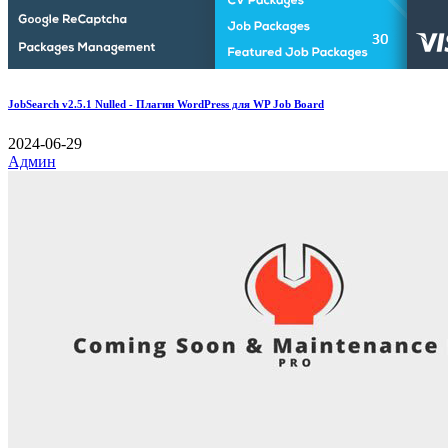
JobSearch v2.5.1 Nulled - Плагин WordPress для WP Job Board
2024-06-29
Админ