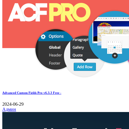
Advanced Custom Fields Pro v6.3.3 Free -
2024-06-29
Админ