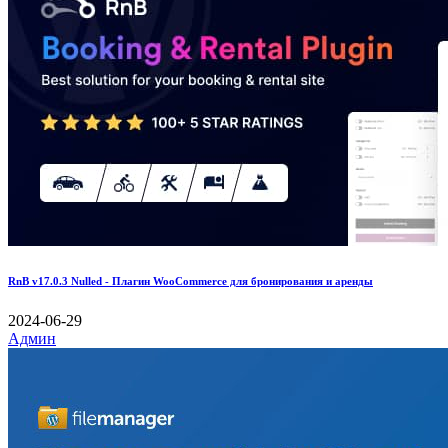
RnB v17.0.3 Nulled - Плагин WooCommerce для бронирования и аренды
2024-06-29
Админ