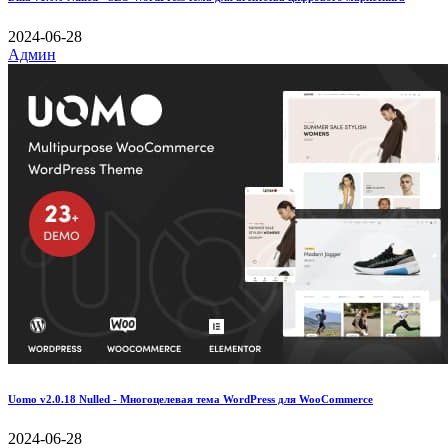
2024-06-28
Админ
Uomo v2.0.18 Nulled - Многоцелевая тема WordPress для WooCommerce
2024-06-28