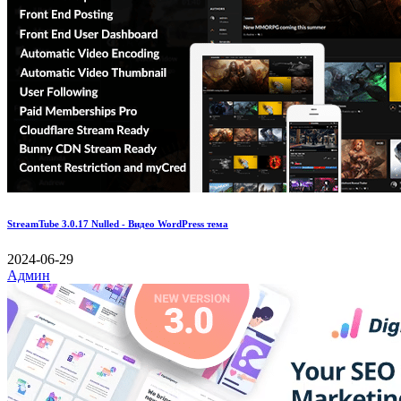
StreamTube 3.0.17 Nulled - Видео WordPress тема
2024-06-29
Админ