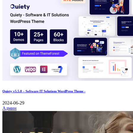
Quiety v5.5.0 – Software IT Solutions WordPress Theme -
2024-06-29
Админ