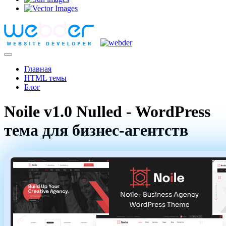
Главная
HTML темы
Блог
Noile v1.0 Nulled - WordPress
тема для бизнес-агентств