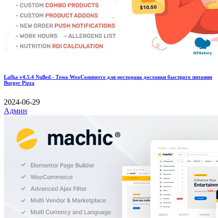
Lafka v4.5.4 Nulled - Тема WooCommerce для ресторана доставки быстрого питания
Burger Pizza
2024-06-29
Админ