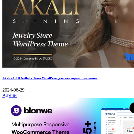
Akali v1.0.0 Nulled - Тема WordPress для ювелирного магазина
2024-06-29
Админ