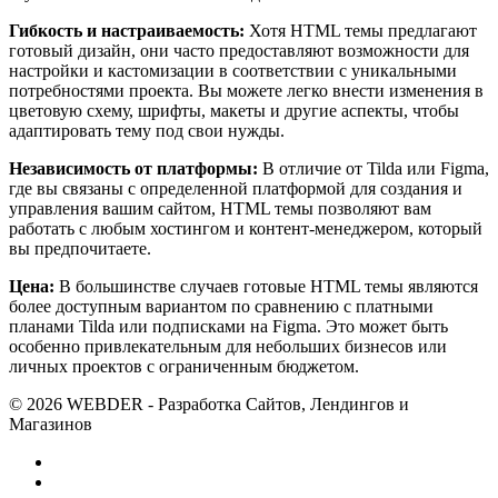
Гибкость и настраиваемость:
Хотя HTML темы предлагают
готовый дизайн, они часто предоставляют возможности для
настройки и кастомизации в соответствии с уникальными
потребностями проекта. Вы можете легко внести изменения в
цветовую схему, шрифты, макеты и другие аспекты, чтобы
адаптировать тему под свои нужды.
Независимость от платформы:
В отличие от Tilda или Figma,
где вы связаны с определенной платформой для создания и
управления вашим сайтом, HTML темы позволяют вам
работать с любым хостингом и контент-менеджером, который
вы предпочитаете.
Цена:
В большинстве случаев готовые HTML темы являются
более доступным вариантом по сравнению с платными
планами Tilda или подписками на Figma. Это может быть
особенно привлекательным для небольших бизнесов или
личных проектов с ограниченным бюджетом.
© 2026 WEBDER - Разработка Сайтов, Лендингов и
Магазинов