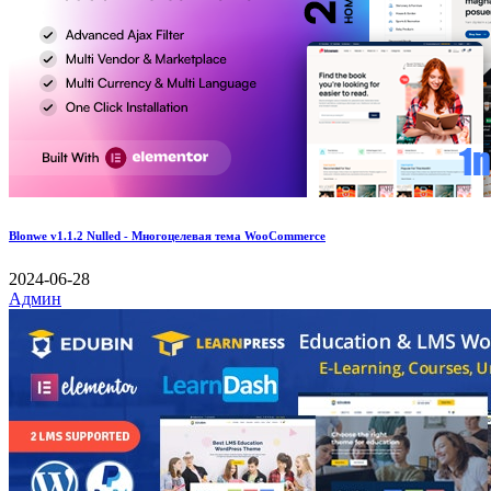
Blonwe v1.1.2 Nulled - Многоцелевая тема WooCommerce
2024-06-28
Админ