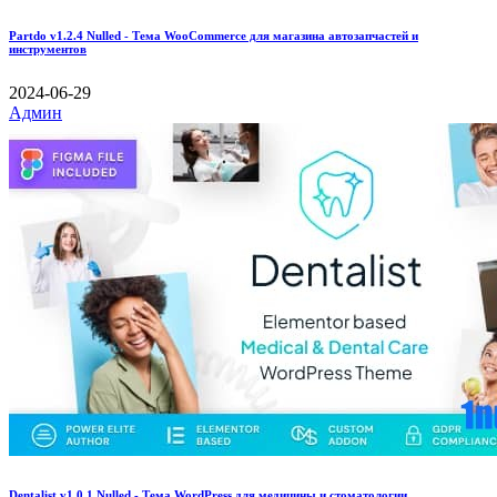
Partdo v1.2.4 Nulled - Тема WooCommerce для магазина автозапчастей и
инструментов
2024-06-29
Админ
Dentalist v1.0.1 Nulled - Тема WordPress для медицины и стоматологии