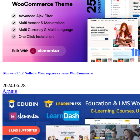
Blonwe v1.1.2 Nulled - Многоцелевая тема WooCommerce
2024-06-28
Админ