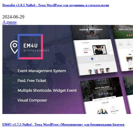
Dentalist v1.0.1 Nulled - Тема WordPress для медицины и стоматологии
2024-06-29
Админ
EM4U v1.7.5 Nulled - Тема WordPress «Мероприятия» для бронирования билетов