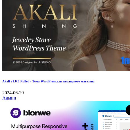
Akali v1.0.0 Nulled - Тема WordPress для ювелирного магазина
2024-06-29
Админ