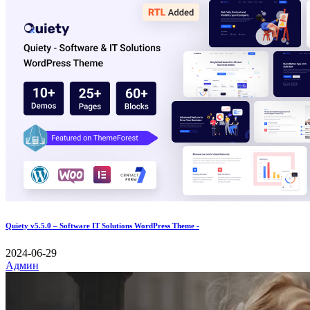
Quiety v5.5.0 – Software IT Solutions WordPress Theme -
2024-06-29
Админ