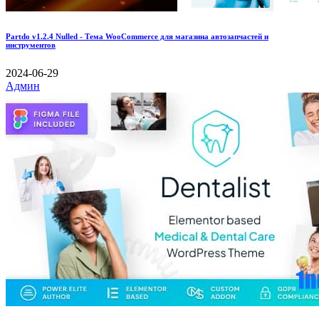
Partdo v1.2.4 Nulled - Тема WooCommerce для магазина автозапчастей и
инструментов
2024-06-29
Админ