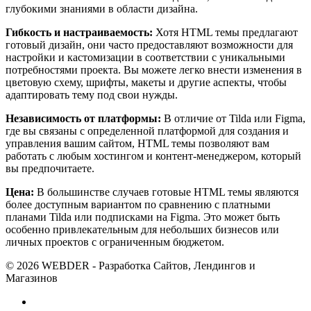
глубокими знаниями в области дизайна.
Гибкость и настраиваемость:
Хотя HTML темы предлагают
готовый дизайн, они часто предоставляют возможности для
настройки и кастомизации в соответствии с уникальными
потребностями проекта. Вы можете легко внести изменения в
цветовую схему, шрифты, макеты и другие аспекты, чтобы
адаптировать тему под свои нужды.
Независимость от платформы:
В отличие от Tilda или Figma,
где вы связаны с определенной платформой для создания и
управления вашим сайтом, HTML темы позволяют вам
работать с любым хостингом и контент-менеджером, который
вы предпочитаете.
Цена:
В большинстве случаев готовые HTML темы являются
более доступным вариантом по сравнению с платными
планами Tilda или подписками на Figma. Это может быть
особенно привлекательным для небольших бизнесов или
личных проектов с ограниченным бюджетом.
© 2026 WEBDER - Разработка Сайтов, Лендингов и
Магазинов