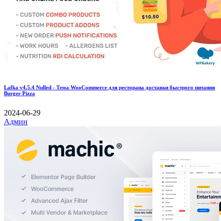
Lafka v4.5.4 Nulled - Тема WooCommerce для ресторана доставки быстрого питания
Burger Pizza
2024-06-29
Админ