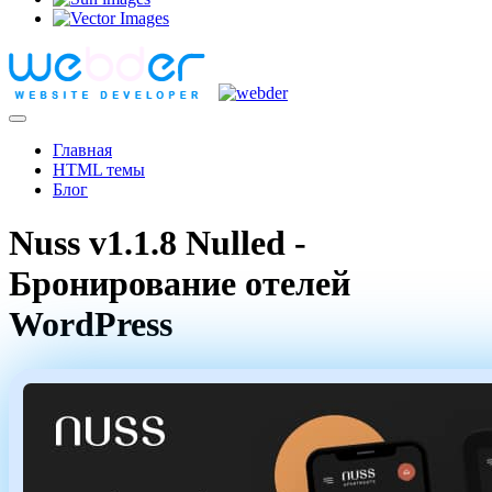
Главная
HTML темы
Блог
Nuss v1.1.8 Nulled -
Бронирование отелей
WordPress