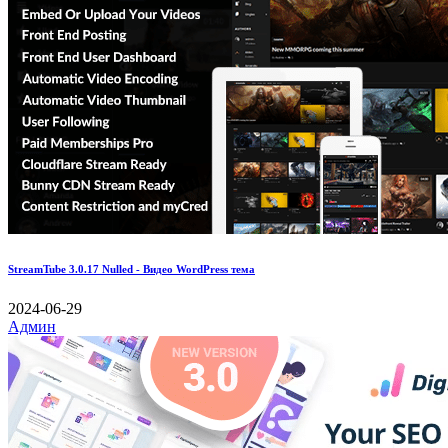
StreamTube 3.0.17 Nulled - Видео WordPress тема
2024-06-29
Админ