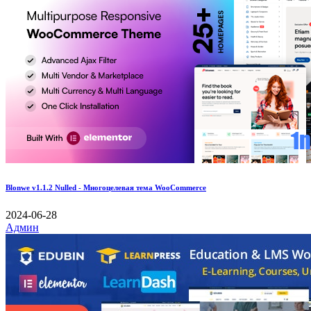
Blonwe v1.1.2 Nulled - Многоцелевая тема WooCommerce
2024-06-28
Админ