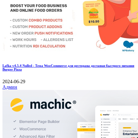
Lafka v4.5.4 Nulled - Тема WooCommerce для ресторана доставки быстрого питания
Burger Pizza
2024-06-29
Админ