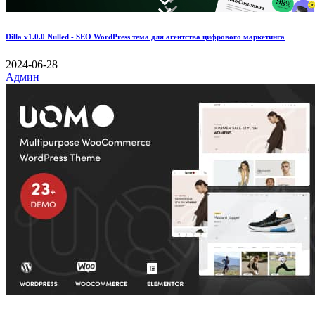
Dilla v1.0.0 Nulled - SEO WordPress тема для агентства цифрового маркетинга
2024-06-28
Админ