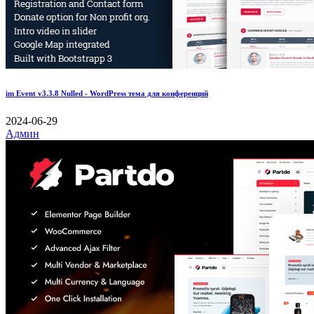
im Event v3.3.8 Nulled - WordPress тема для конференций
2024-06-29
Админ