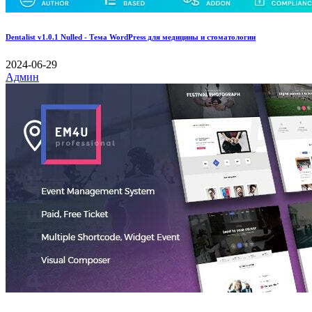
Dentalist v1.0.1 Nulled - Тема WordPress для медицины и стоматологии
2024-06-29
Админ