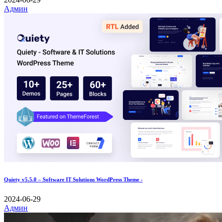
Админ
Quiety v5.5.0 – Software IT Solutions WordPress Theme -
2024-06-29
Админ