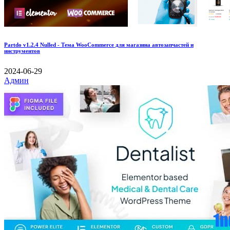
Partdo v1.2.4 Nulled - Тема WooCommerce для магазина автозапчастей и
инструментов
2024-06-29
Админ