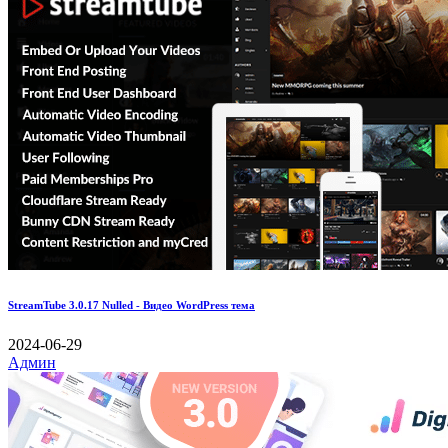
StreamTube 3.0.17 Nulled - Видео WordPress тема
2024-06-29
Админ