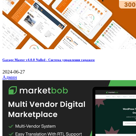
Garage Master v4.0.0 Nulled - Система управления гаражом
2024-06-27
Админ