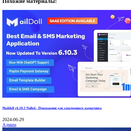
Похожие материалы:
Maildoll v6.10.3 Nulled - Приложение для электронного маркетинга
2024-06-29
Админ