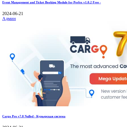
Event Management and Ticket Booking Module for Perfex v1.0.2 Free -
2024-06-21
Админ
Cargo Pro v7.8 Nulled - Курьерская система