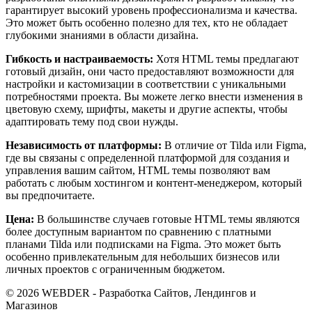
гарантирует высокий уровень профессионализма и качества.
Это может быть особенно полезно для тех, кто не обладает
глубокими знаниями в области дизайна.
Гибкость и настраиваемость:
Хотя HTML темы предлагают
готовый дизайн, они часто предоставляют возможности для
настройки и кастомизации в соответствии с уникальными
потребностями проекта. Вы можете легко внести изменения в
цветовую схему, шрифты, макеты и другие аспекты, чтобы
адаптировать тему под свои нужды.
Независимость от платформы:
В отличие от Tilda или Figma,
где вы связаны с определенной платформой для создания и
управления вашим сайтом, HTML темы позволяют вам
работать с любым хостингом и контент-менеджером, который
вы предпочитаете.
Цена:
В большинстве случаев готовые HTML темы являются
более доступным вариантом по сравнению с платными
планами Tilda или подписками на Figma. Это может быть
особенно привлекательным для небольших бизнесов или
личных проектов с ограниченным бюджетом.
© 2026 WEBDER - Разработка Сайтов, Лендингов и
Магазинов