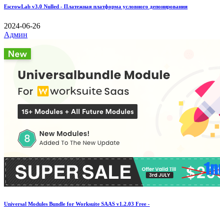
EscrowLab v3.0 Nulled - Платежная платформа условного депонирования
2024-06-26
Админ
Universal Modules Bundle for Worksuite SAAS v1.2.03 Free -