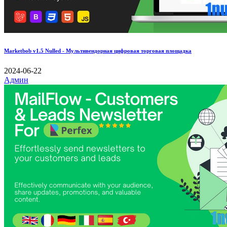
Marketbob v1.5 Nulled - Мультивендорная цифровая торговая площадка
2024-06-22
Админ