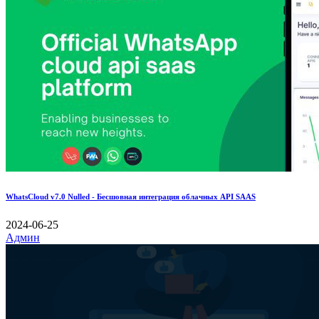
WhatsCloud v7.0 Nulled - Бесшовная интеграция облачных API SAAS
2024-06-25
Админ