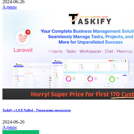
2024-06-26
Админ
Taskify v1.0.8 Nulled - Управление проектами
2024-06-26
Админ