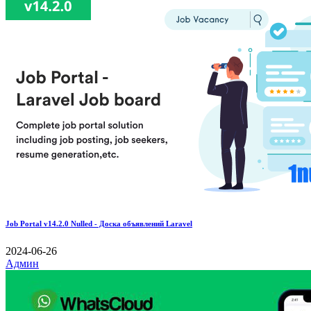
Job Portal v14.2.0 Nulled - Доска объявлений Laravel
2024-06-26
Админ