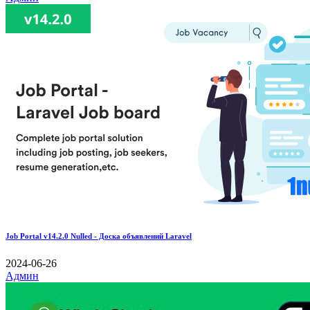
Job Portal v14.2.0 Nulled - Доска объявлений Laravel
2024-06-26
Админ