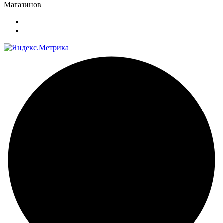
Магазинов