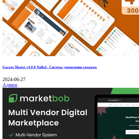
Garage Master v4.0.0 Nulled - Система управления гаражом
2024-06-27
Админ