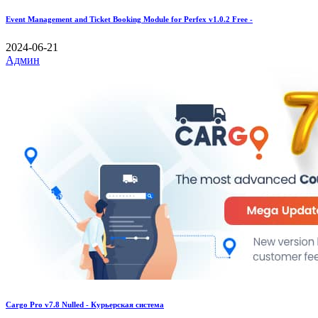
Event Management and Ticket Booking Module for Perfex v1.0.2 Free -
2024-06-21
Админ
Cargo Pro v7.8 Nulled - Курьерская система