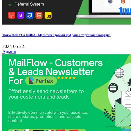
Marketbob v1.5 Nulled - Мультивендорная цифровая торговая площадка
2024-06-22
Админ