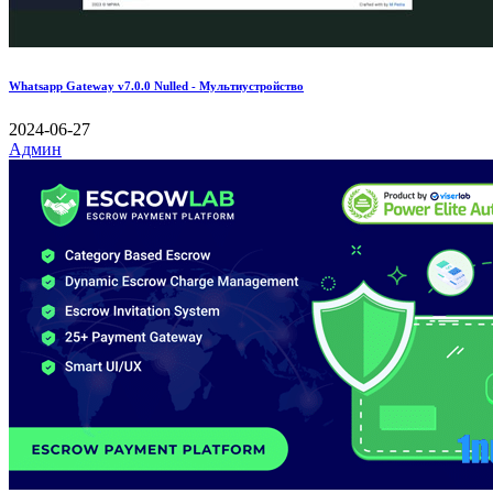
Whatsapp Gateway v7.0.0 Nulled - Мультиустройство
2024-06-27
Админ