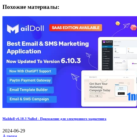
Похожие материалы:
Maildoll v6.10.3 Nulled - Приложение для электронного маркетинга
2024-06-29
Админ