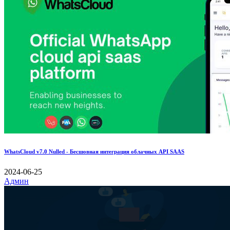
WhatsCloud v7.0 Nulled - Бесшовная интеграция облачных API SAAS
2024-06-25
Админ