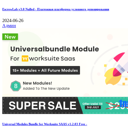
EscrowLab v3.0 Nulled - Платежная платформа условного депонирования
2024-06-26
Админ
Universal Modules Bundle for Worksuite SAAS v1.2.03 Free -