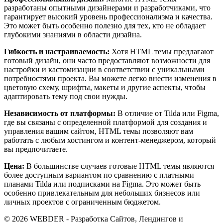
разработаны опытными дизайнерами и разработчиками, что
гарантирует высокий уровень профессионализма и качества.
Это может быть особенно полезно для тех, кто не обладает
глубокими знаниями в области дизайна.
Гибкость и настраиваемость:
Хотя HTML темы предлагают
готовый дизайн, они часто предоставляют возможности для
настройки и кастомизации в соответствии с уникальными
потребностями проекта. Вы можете легко внести изменения в
цветовую схему, шрифты, макеты и другие аспекты, чтобы
адаптировать тему под свои нужды.
Независимость от платформы:
В отличие от Tilda или Figma,
где вы связаны с определенной платформой для создания и
управления вашим сайтом, HTML темы позволяют вам
работать с любым хостингом и контент-менеджером, который
вы предпочитаете.
Цена:
В большинстве случаев готовые HTML темы являются
более доступным вариантом по сравнению с платными
планами Tilda или подписками на Figma. Это может быть
особенно привлекательным для небольших бизнесов или
личных проектов с ограниченным бюджетом.
© 2026 WEBDER - Разработка Сайтов, Лендингов и