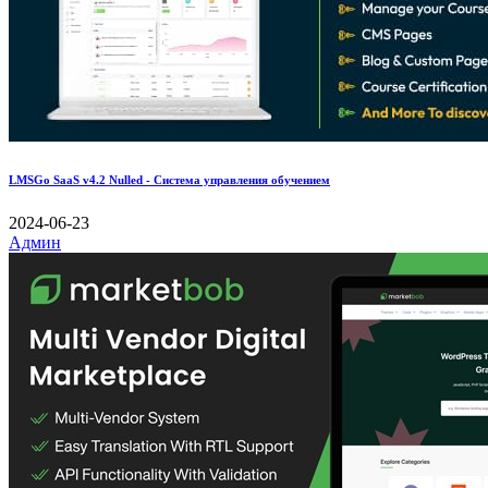
LMSGo SaaS v4.2 Nulled - Система управления обучением
2024-06-23
Админ