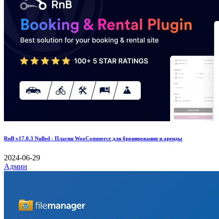
RnB v17.0.3 Nulled - Плагин WooCommerce для бронирования и аренды
2024-06-29
Админ