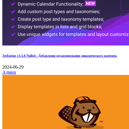
JetEngine v3.5.0 Nulled - Добавление редактирования динамического контента
2024-06-29
Админ