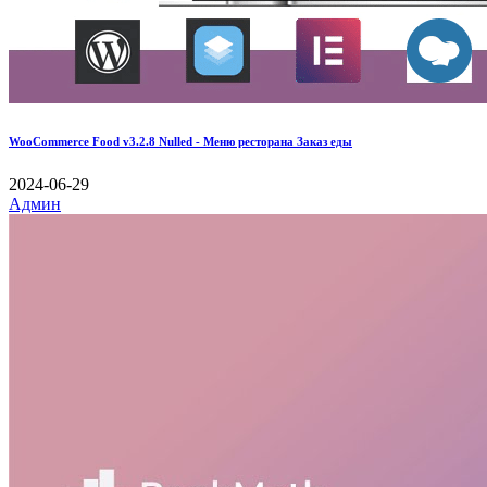
WooCommerce Food v3.2.8 Nulled - Меню ресторана Заказ еды
2024-06-29
Админ