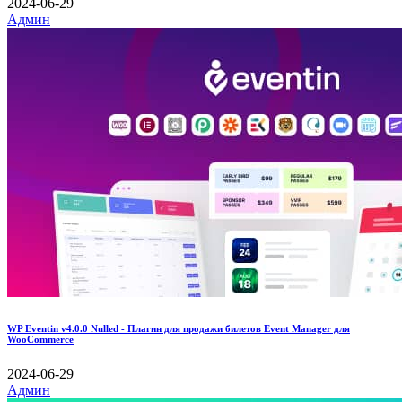
2024-06-29
Админ
WP Eventin v4.0.0 Nulled - Плагин для продажи билетов Event Manager для
WooCommerce
2024-06-29
Админ