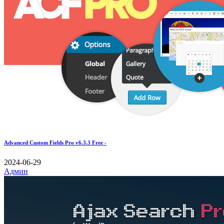
Advanced Custom Fields Pro v6.3.3 Free -
2024-06-29
Админ