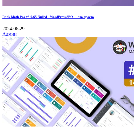
Rank Math Pro v3.0.65 Nulled - WordPress SEO — это просто
2024-06-29
Админ