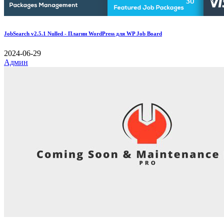
JobSearch v2.5.1 Nulled - Плагин WordPress для WP Job Board
2024-06-29
Админ