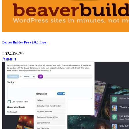
Beaver Builder Pro v2.8.3 Free -
2024-06-29
Админ