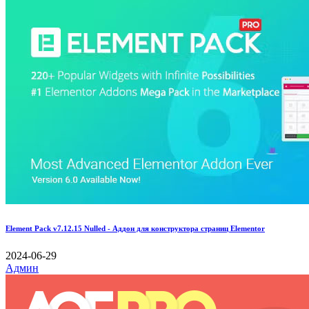
Element Pack v7.12.15 Nulled - Аддон для конструктора страниц Elementor
2024-06-29
Админ