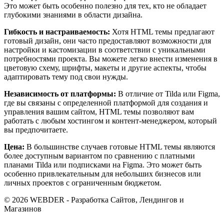
Это может быть особенно полезно для тех, кто не обладает
глубокими знаниями в области дизайна.
Гибкость и настраиваемость:
Хотя HTML темы предлагают
готовый дизайн, они часто предоставляют возможности для
настройки и кастомизации в соответствии с уникальными
потребностями проекта. Вы можете легко внести изменения в
цветовую схему, шрифты, макеты и другие аспекты, чтобы
адаптировать тему под свои нужды.
Независимость от платформы:
В отличие от Tilda или Figma,
где вы связаны с определенной платформой для создания и
управления вашим сайтом, HTML темы позволяют вам
работать с любым хостингом и контент-менеджером, который
вы предпочитаете.
Цена:
В большинстве случаев готовые HTML темы являются
более доступным вариантом по сравнению с платными
планами Tilda или подписками на Figma. Это может быть
особенно привлекательным для небольших бизнесов или
личных проектов с ограниченным бюджетом.
© 2026 WEBDER - Разработка Сайтов, Лендингов и
Магазинов