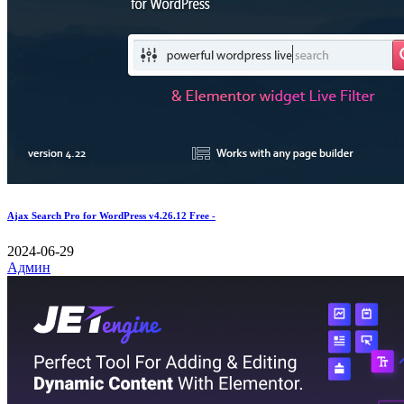
Ajax Search Pro for WordPress v4.26.12 Free -
2024-06-29
Админ