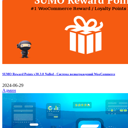
SUMO Reward Points v30.3.0 Nulled - Система вознаграждений WooCommerce
2024-06-29
Админ