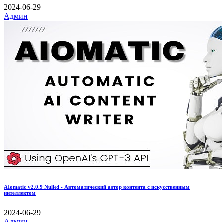
2024-06-29
Админ
AIomatic v2.0.9 Nulled - Автоматический автор контента с искусственным
интеллектом
2024-06-29
Админ