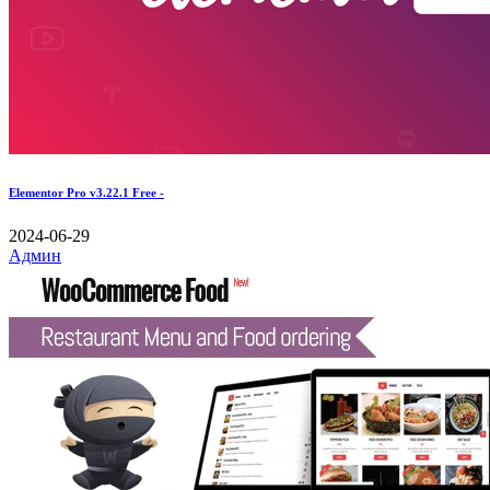
Elementor Pro v3.22.1 Free -
2024-06-29
Админ