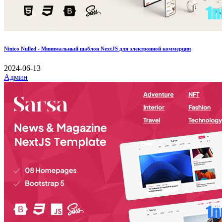
Ninico Nulled - Минимальный шаблон NextJS для электронной коммерции
2024-06-13
Админ