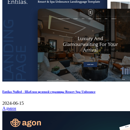
Entilas Nulled - Шаблон целевой страницы Resort Spa Unbounce
2024-06-15
Админ