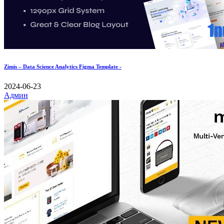
Zimis – Data Science Analytics Figma Template -
2024-06-23
Админ