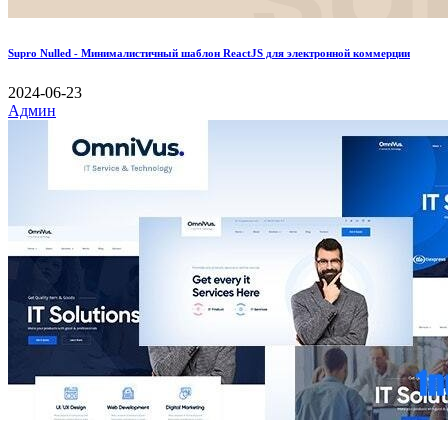
Supro Nulled - Минималистичный шаблон ReactJS для электронной коммерции
2024-06-23
Админ