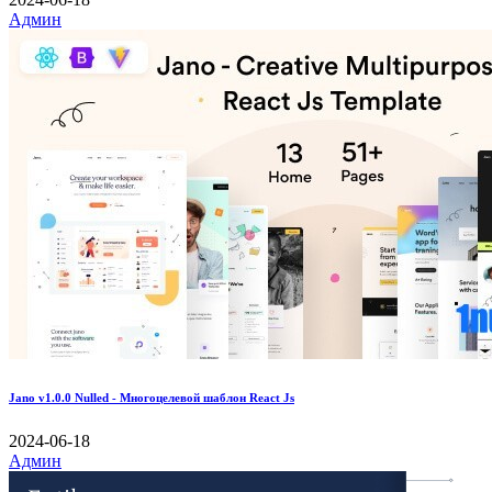
Админ
Jano v1.0.0 Nulled - Многоцелевой шаблон React Js
2024-06-18
Админ