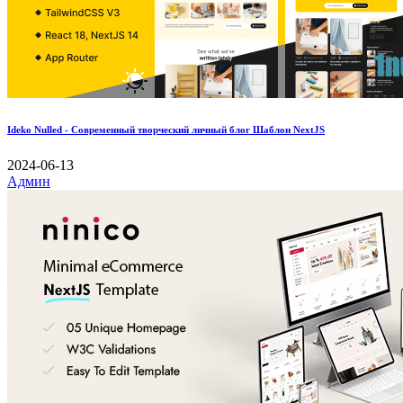
Ideko Nulled - Современный творческий личный блог Шаблон NextJS
2024-06-13
Админ