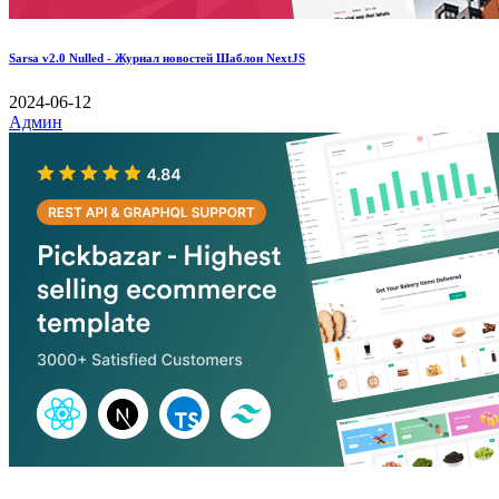
Sarsa v2.0 Nulled - Журнал новостей Шаблон NextJS
2024-06-12
Админ