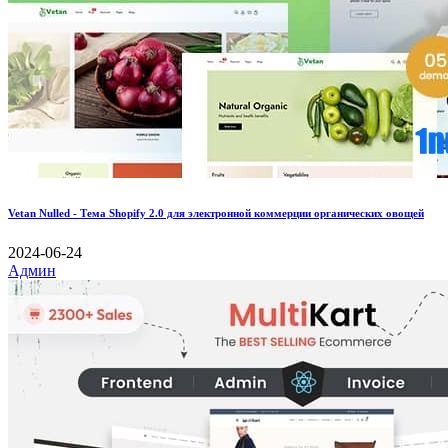
Vetan Nulled - Тема Shopify 2.0 для электронной коммерции органических овощей
2024-06-24
Админ