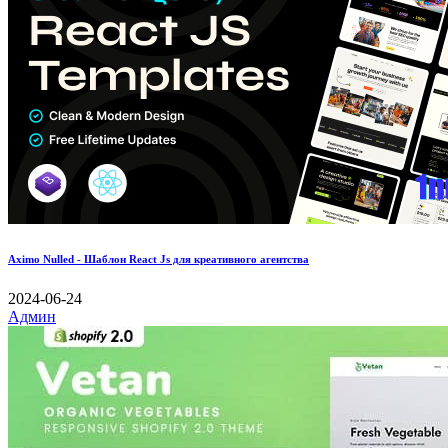
Aximo Nulled - Шаблон React Js для креативного агентства
2024-06-24
Админ