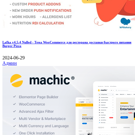
Lafka v4.5.4 Nulled - Тема WooCommerce для ресторана доставки быстрого питания
Burger Pizza
2024-06-29
Админ