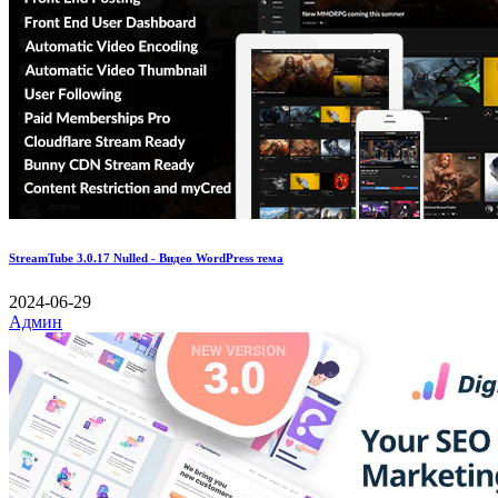
StreamTube 3.0.17 Nulled - Видео WordPress тема
2024-06-29
Админ