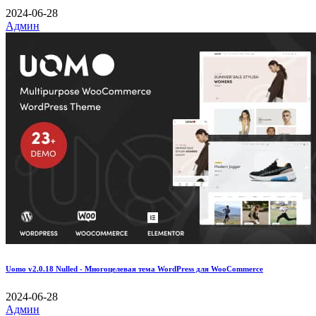
2024-06-28
Админ
Uomo v2.0.18 Nulled - Многоцелевая тема WordPress для WooCommerce
2024-06-28
Админ