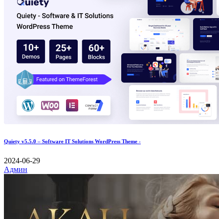
Quiety v5.5.0 – Software IT Solutions WordPress Theme -
2024-06-29
Админ