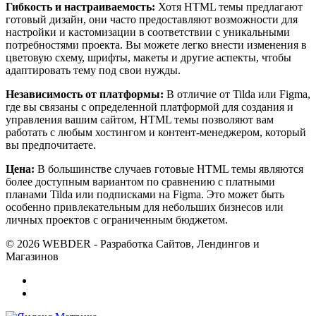
Гибкость и настраиваемость:
Хотя HTML темы предлагают
готовый дизайн, они часто предоставляют возможности для
настройки и кастомизации в соответствии с уникальными
потребностями проекта. Вы можете легко внести изменения в
цветовую схему, шрифты, макеты и другие аспекты, чтобы
адаптировать тему под свои нужды.
Независимость от платформы:
В отличие от Tilda или Figma,
где вы связаны с определенной платформой для создания и
управления вашим сайтом, HTML темы позволяют вам
работать с любым хостингом и контент-менеджером, который
вы предпочитаете.
Цена:
В большинстве случаев готовые HTML темы являются
более доступным вариантом по сравнению с платными
планами Tilda или подписками на Figma. Это может быть
особенно привлекательным для небольших бизнесов или
личных проектов с ограниченным бюджетом.
© 2026 WEBDER - Разработка Сайтов, Лендингов и
Магазинов