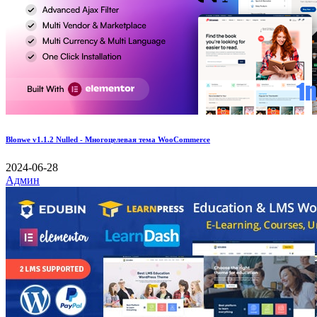
Blonwe v1.1.2 Nulled - Многоцелевая тема WooCommerce
2024-06-28
Админ