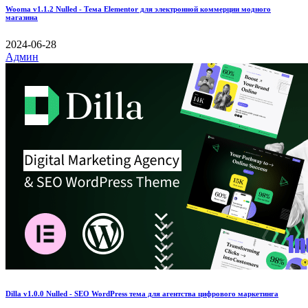
Wooma v1.1.2 Nulled - Тема Elementor для электронной коммерции модного
магазина
2024-06-28
Админ
Dilla v1.0.0 Nulled - SEO WordPress тема для агентства цифрового маркетинга