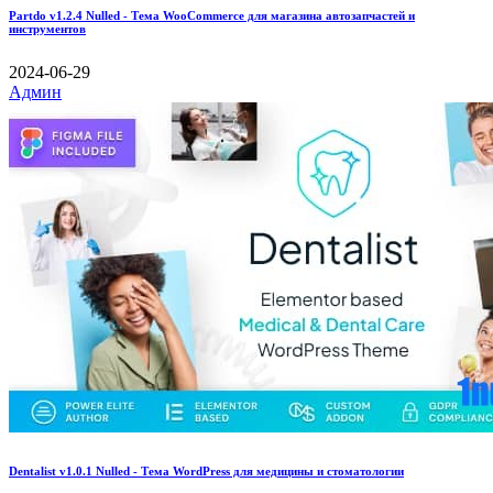
Partdo v1.2.4 Nulled - Тема WooCommerce для магазина автозапчастей и
инструментов
2024-06-29
Админ
Dentalist v1.0.1 Nulled - Тема WordPress для медицины и стоматологии