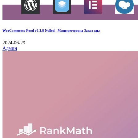
WooCommerce Food v3.2.8 Nulled - Меню ресторана Заказ еды
2024-06-29
Админ