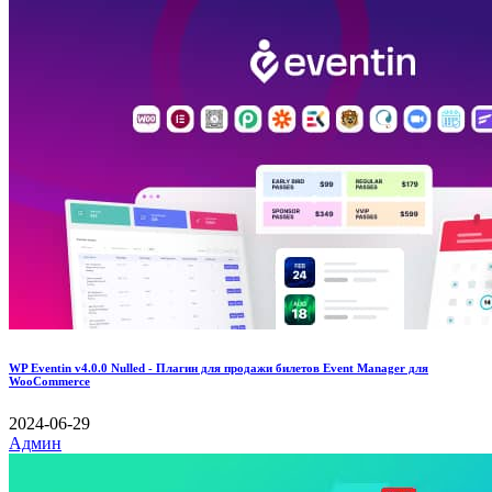
WP Eventin v4.0.0 Nulled - Плагин для продажи билетов Event Manager для
WooCommerce
2024-06-29
Админ