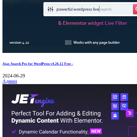
Ajax Search Pro for WordPress v4.26.12 Free -
2024-06-29
Админ