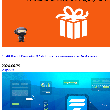
SUMO Reward Points v30.3.0 Nulled - Система вознаграждений WooCommerce
2024-06-29
Админ