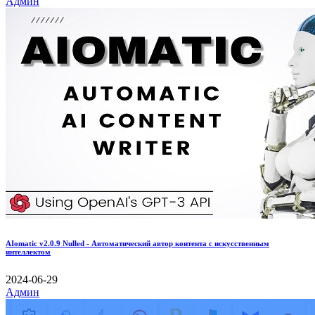
Админ
AIomatic v2.0.9 Nulled - Автоматический автор контента с искусственным
интеллектом
2024-06-29
Админ