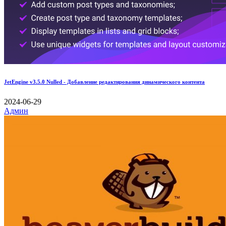
JetEngine v3.5.0 Nulled - Добавление редактирования динамического контента
2024-06-29
Админ