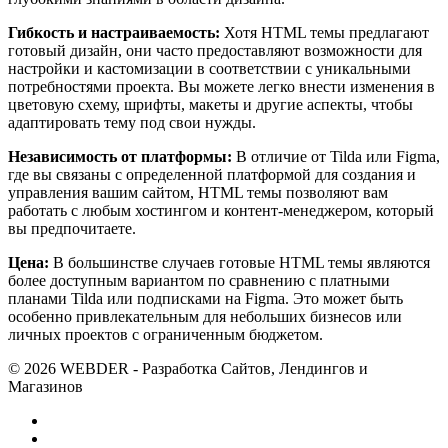
Гибкость и настраиваемость:
Хотя HTML темы предлагают
готовый дизайн, они часто предоставляют возможности для
настройки и кастомизации в соответствии с уникальными
потребностями проекта. Вы можете легко внести изменения в
цветовую схему, шрифты, макеты и другие аспекты, чтобы
адаптировать тему под свои нужды.
Независимость от платформы:
В отличие от Tilda или Figma,
где вы связаны с определенной платформой для создания и
управления вашим сайтом, HTML темы позволяют вам
работать с любым хостингом и контент-менеджером, который
вы предпочитаете.
Цена:
В большинстве случаев готовые HTML темы являются
более доступным вариантом по сравнению с платными
планами Tilda или подписками на Figma. Это может быть
особенно привлекательным для небольших бизнесов или
личных проектов с ограниченным бюджетом.
© 2026 WEBDER - Разработка Сайтов, Лендингов и
Магазинов