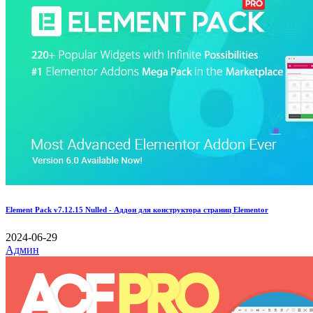
Element Pack v7.12.15 Nulled - Аддон для конструктора страниц Elementor
2024-06-29
Админ