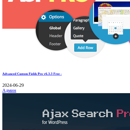
Advanced Custom Fields Pro v6.3.3 Free -
2024-06-29
Админ