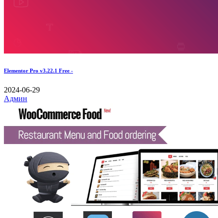
Elementor Pro v3.22.1 Free -
2024-06-29
Админ