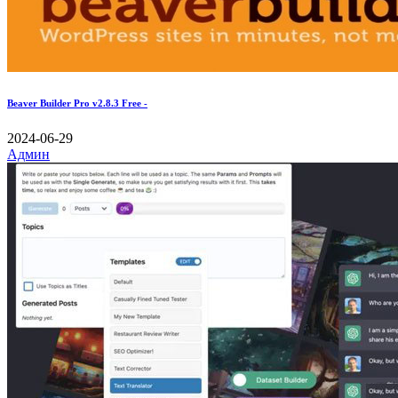
Beaver Builder Pro v2.8.3 Free -
2024-06-29
Админ