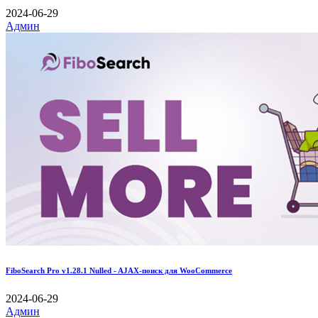
2024-06-29
Админ
FiboSearch Pro v1.28.1 Nulled - AJAX-поиск для WooCommerce
2024-06-29
Админ