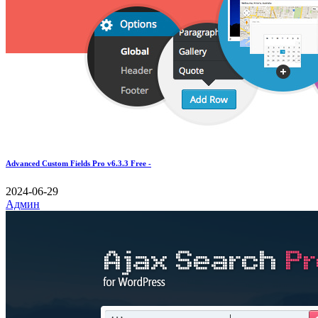
Advanced Custom Fields Pro v6.3.3 Free -
2024-06-29
Админ