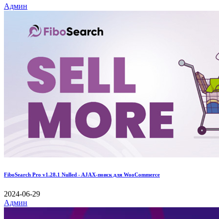
Админ
FiboSearch Pro v1.28.1 Nulled - AJAX-поиск для WooCommerce
2024-06-29
Админ