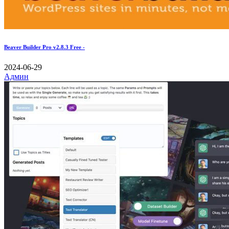
Beaver Builder Pro v2.8.3 Free -
2024-06-29
Админ