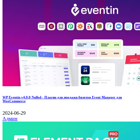
WP Eventin v4.0.0 Nulled - Плагин для продажи билетов Event Manager для
WooCommerce
2024-06-29
Админ