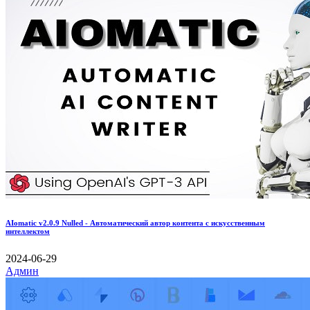
AIomatic v2.0.9 Nulled - Автоматический автор контента с искусственным
интеллектом
2024-06-29
Админ