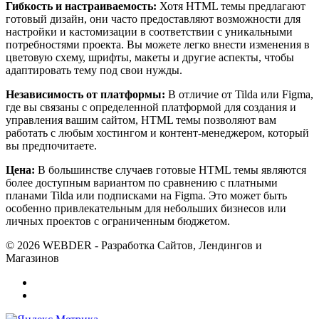
Гибкость и настраиваемость:
Хотя HTML темы предлагают
готовый дизайн, они часто предоставляют возможности для
настройки и кастомизации в соответствии с уникальными
потребностями проекта. Вы можете легко внести изменения в
цветовую схему, шрифты, макеты и другие аспекты, чтобы
адаптировать тему под свои нужды.
Независимость от платформы:
В отличие от Tilda или Figma,
где вы связаны с определенной платформой для создания и
управления вашим сайтом, HTML темы позволяют вам
работать с любым хостингом и контент-менеджером, который
вы предпочитаете.
Цена:
В большинстве случаев готовые HTML темы являются
более доступным вариантом по сравнению с платными
планами Tilda или подписками на Figma. Это может быть
особенно привлекательным для небольших бизнесов или
личных проектов с ограниченным бюджетом.
© 2026 WEBDER - Разработка Сайтов, Лендингов и
Магазинов