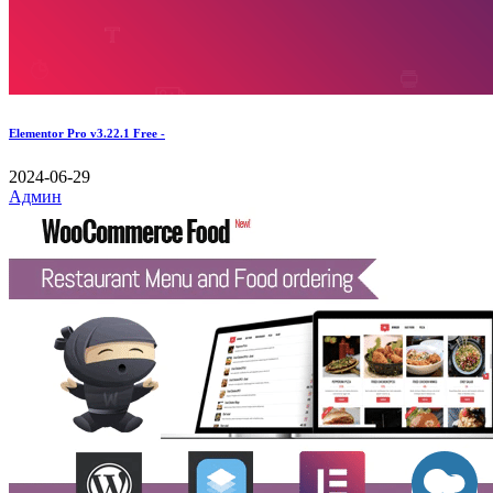
Elementor Pro v3.22.1 Free -
2024-06-29
Админ