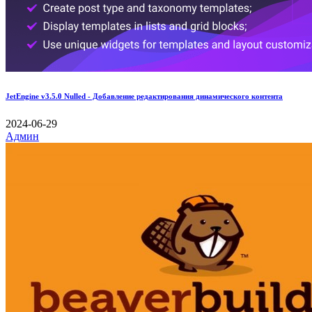
JetEngine v3.5.0 Nulled - Добавление редактирования динамического контента
2024-06-29
Админ