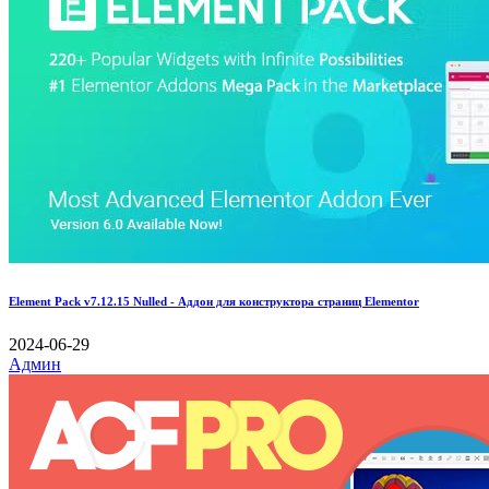
Element Pack v7.12.15 Nulled - Аддон для конструктора страниц Elementor
2024-06-29
Админ