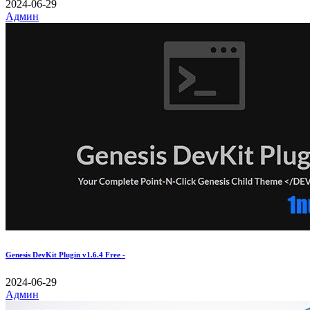
2024-06-29
Админ
Genesis DevKit Plugin v1.6.4 Free -
2024-06-29
Админ