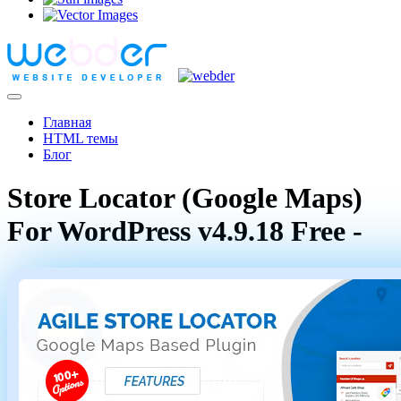
Главная
HTML темы
Блог
Store Locator (Google Maps)
For WordPress v4.9.18 Free -