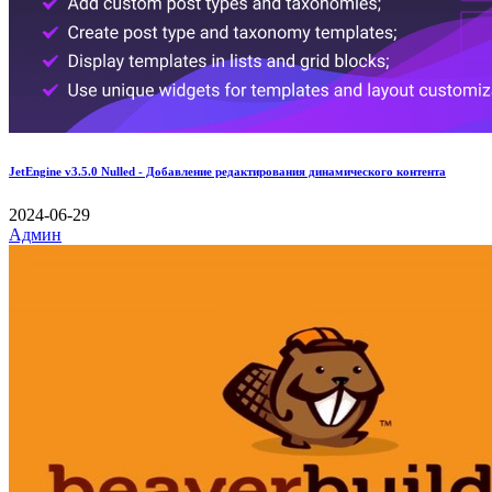
JetEngine v3.5.0 Nulled - Добавление редактирования динамического контента
2024-06-29
Админ