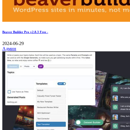
Beaver Builder Pro v2.8.3 Free -
2024-06-29
Админ