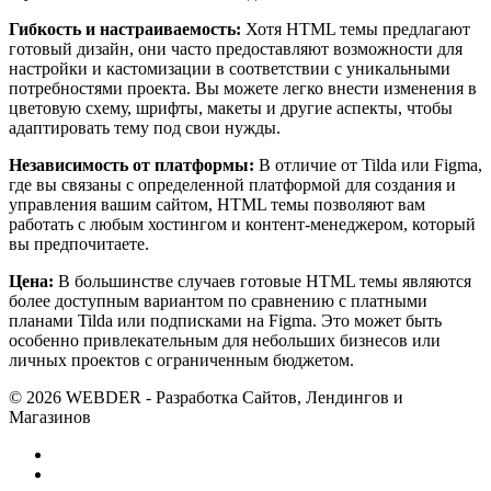
Гибкость и настраиваемость:
Хотя HTML темы предлагают
готовый дизайн, они часто предоставляют возможности для
настройки и кастомизации в соответствии с уникальными
потребностями проекта. Вы можете легко внести изменения в
цветовую схему, шрифты, макеты и другие аспекты, чтобы
адаптировать тему под свои нужды.
Независимость от платформы:
В отличие от Tilda или Figma,
где вы связаны с определенной платформой для создания и
управления вашим сайтом, HTML темы позволяют вам
работать с любым хостингом и контент-менеджером, который
вы предпочитаете.
Цена:
В большинстве случаев готовые HTML темы являются
более доступным вариантом по сравнению с платными
планами Tilda или подписками на Figma. Это может быть
особенно привлекательным для небольших бизнесов или
личных проектов с ограниченным бюджетом.
© 2026 WEBDER - Разработка Сайтов, Лендингов и
Магазинов