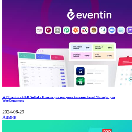
WP Eventin v4.0.0 Nulled - Плагин для продажи билетов Event Manager для
WooCommerce
2024-06-29
Админ