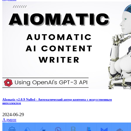
AIomatic v2.0.9 Nulled - Автоматический автор контента с искусственным
интеллектом
2024-06-29
Админ