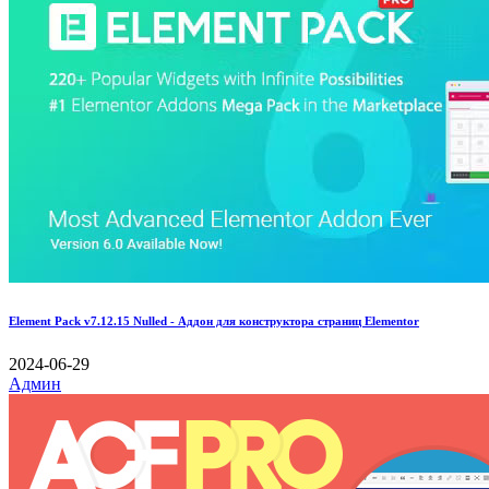
Element Pack v7.12.15 Nulled - Аддон для конструктора страниц Elementor
2024-06-29
Админ