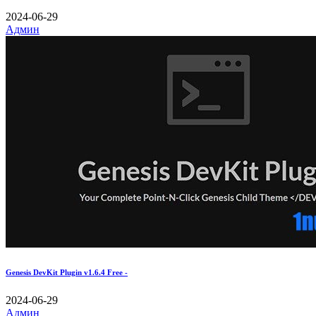
2024-06-29
Админ
Genesis DevKit Plugin v1.6.4 Free -
2024-06-29
Админ