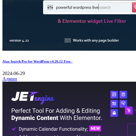
Ajax Search Pro for WordPress v4.26.12 Free -
2024-06-29
Админ