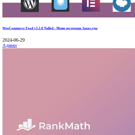
WooCommerce Food v3.2.8 Nulled - Меню ресторана Заказ еды
2024-06-29
Админ