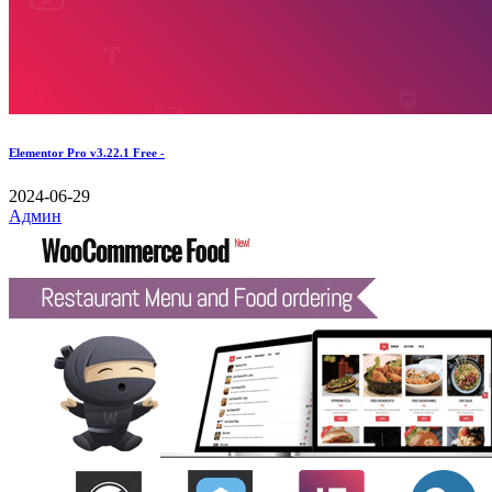
Elementor Pro v3.22.1 Free -
2024-06-29
Админ