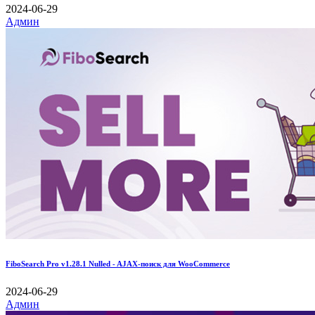
2024-06-29
Админ
FiboSearch Pro v1.28.1 Nulled - AJAX-поиск для WooCommerce
2024-06-29
Админ