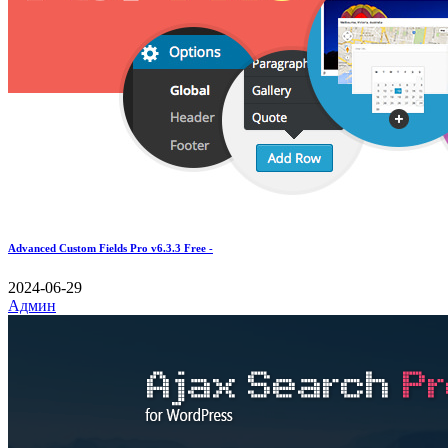
Advanced Custom Fields Pro v6.3.3 Free -
2024-06-29
Админ