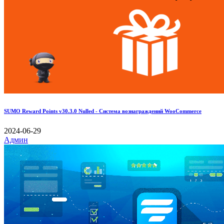
SUMO Reward Points v30.3.0 Nulled - Система вознаграждений WooCommerce
2024-06-29
Админ