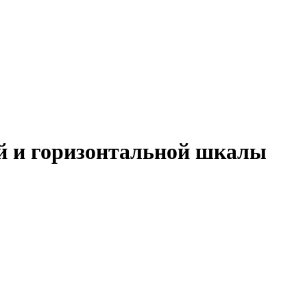
ой и горизонтальной шкалы