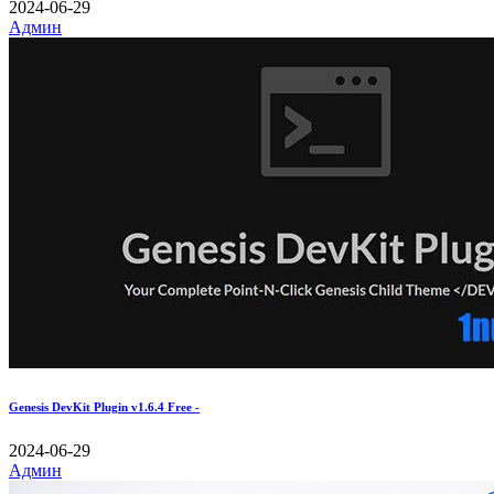
2024-06-29
Админ
Genesis DevKit Plugin v1.6.4 Free -
2024-06-29
Админ