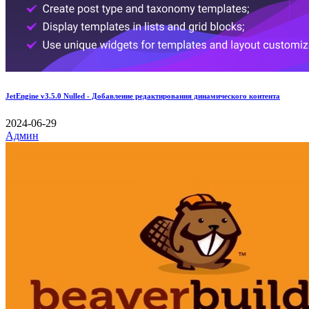
JetEngine v3.5.0 Nulled - Добавление редактирования динамического контента
2024-06-29
Админ