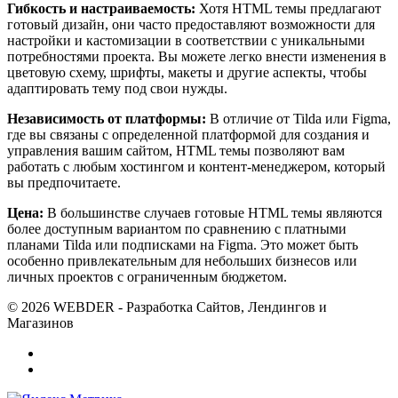
Гибкость и настраиваемость:
Хотя HTML темы предлагают
готовый дизайн, они часто предоставляют возможности для
настройки и кастомизации в соответствии с уникальными
потребностями проекта. Вы можете легко внести изменения в
цветовую схему, шрифты, макеты и другие аспекты, чтобы
адаптировать тему под свои нужды.
Независимость от платформы:
В отличие от Tilda или Figma,
где вы связаны с определенной платформой для создания и
управления вашим сайтом, HTML темы позволяют вам
работать с любым хостингом и контент-менеджером, который
вы предпочитаете.
Цена:
В большинстве случаев готовые HTML темы являются
более доступным вариантом по сравнению с платными
планами Tilda или подписками на Figma. Это может быть
особенно привлекательным для небольших бизнесов или
личных проектов с ограниченным бюджетом.
© 2026 WEBDER - Разработка Сайтов, Лендингов и
Магазинов