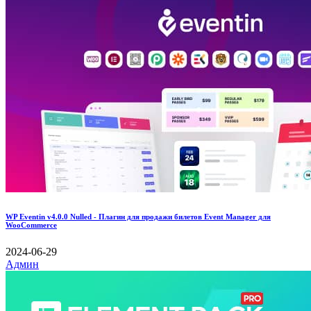
WP Eventin v4.0.0 Nulled - Плагин для продажи билетов Event Manager для
WooCommerce
2024-06-29
Админ