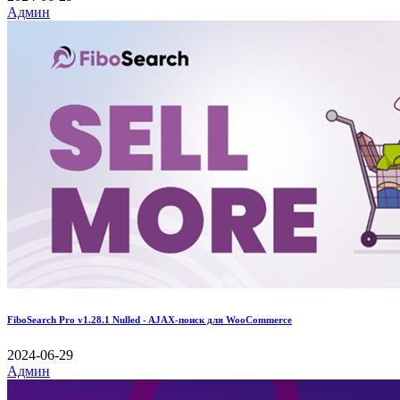
Админ
FiboSearch Pro v1.28.1 Nulled - AJAX-поиск для WooCommerce
2024-06-29
Админ