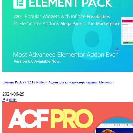
Element Pack v7.12.15 Nulled - Аддон для конструктора страниц Elementor
2024-06-29
Админ