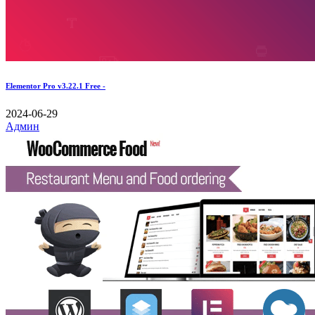
Elementor Pro v3.22.1 Free -
2024-06-29
Админ