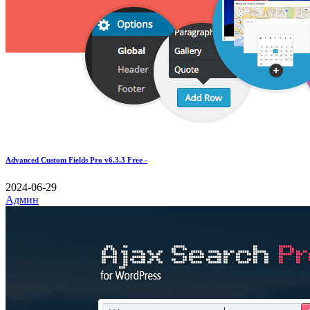
Advanced Custom Fields Pro v6.3.3 Free -
2024-06-29
Админ