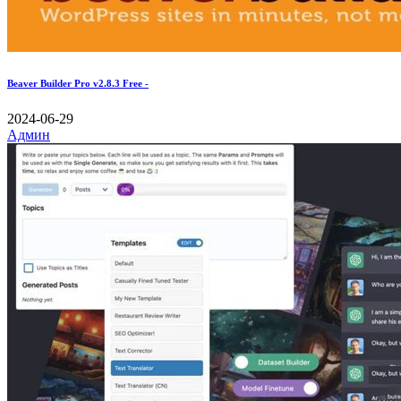
Beaver Builder Pro v2.8.3 Free -
2024-06-29
Админ