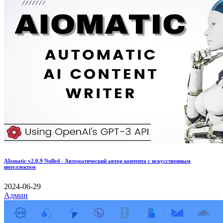
AIomatic v2.0.9 Nulled - Автоматический автор контента с искусственным
интеллектом
2024-06-29
Админ